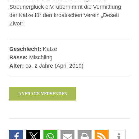
Streunerglück e.V. übernimmt die Vermittlung
der Katze für den kroatischen Verein „Deseti
Zivot“.
Geschlecht:
Katze
Rasse:
Mischling
Alter:
ca. 2 Jahre (April 2019)
ANFRAGE VERSENDEN