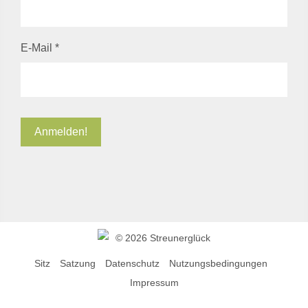
E-Mail
*
©
2026 Streunerglück
Sitz
Satzung
Datenschutz
Nutzungsbedingungen
Impressum