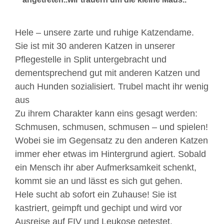
Hele – unsere zarte und ruhige Katzendame.
Sie ist mit 30 anderen Katzen in unserer
Pflegestelle in Split untergebracht und
dementsprechend gut mit anderen Katzen und
auch Hunden sozialisiert. Trubel macht ihr wenig
aus
Zu ihrem Charakter kann eins gesagt werden:
Schmusen, schmusen, schmusen – und spielen!
Wobei sie im Gegensatz zu den anderen Katzen
immer eher etwas im Hintergrund agiert. Sobald
ein Mensch ihr aber Aufmerksamkeit schenkt,
kommt sie an und lässt es sich gut gehen.
Hele sucht ab sofort ein Zuhause! Sie ist
kastriert, geimpft und gechipt und wird vor
Ausreise auf FIV und Leukose getestet.