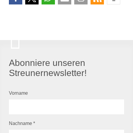
Abonniere unseren
Streunernewsletter!
Vorname
Nachname
*