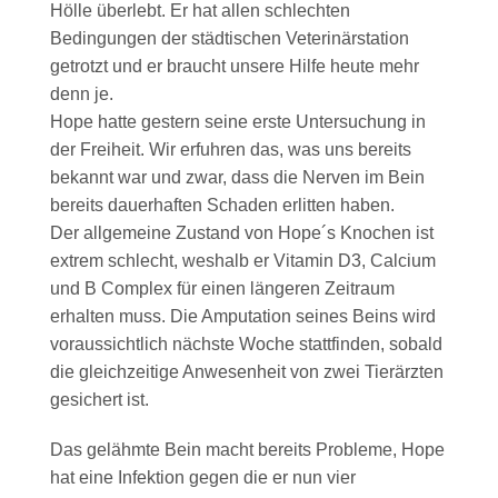
Hölle überlebt. Er hat allen schlechten
Bedingungen der städtischen Veterinärstation
getrotzt und er braucht unsere Hilfe heute mehr
denn je.
Hope hatte gestern seine erste Untersuchung in
der Freiheit. Wir erfuhren das, was uns bereits
bekannt war und zwar, dass die Nerven im Bein
bereits dauerhaften Schaden erlitten haben.
Der allgemeine Zustand von Hope´s Knochen ist
extrem schlecht, weshalb er Vitamin D3, Calcium
und B Complex für einen längeren Zeitraum
erhalten muss. Die Amputation seines Beins wird
voraussichtlich nächste Woche stattfinden, sobald
die gleichzeitige Anwesenheit von zwei Tierärzten
gesichert ist.
Das gelähmte Bein macht bereits Probleme, Hope
hat eine Infektion gegen die er nun vier