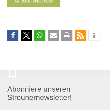
ANFRAGE VERSENDEN
Abonniere unseren
Streunernewsletter!