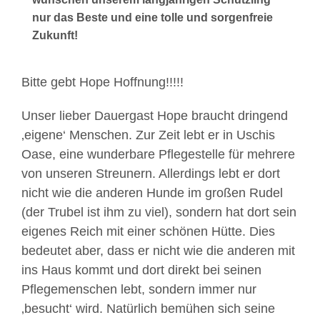
nur das Beste und eine tolle und sorgenfreie
Zukunft!
Bitte gebt Hope Hoffnung!!!!!
Unser lieber Dauergast Hope braucht dringend
‚eigene‘ Menschen. Zur Zeit lebt er in Uschis
Oase, eine wunderbare Pflegestelle für mehrere
von unseren Streunern. Allerdings lebt er dort
nicht wie die anderen Hunde im großen Rudel
(der Trubel ist ihm zu viel), sondern hat dort sein
eigenes Reich mit einer schönen Hütte. Dies
bedeutet aber, dass er nicht wie die anderen mit
ins Haus kommt und dort direkt bei seinen
Pflegemenschen lebt, sondern immer nur
‚besucht‘ wird. Natürlich bemühen sich seine