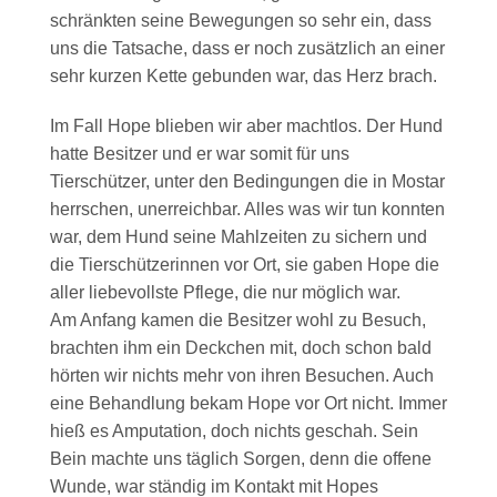
schränkten seine Bewegungen so sehr ein, dass
uns die Tatsache, dass er noch zusätzlich an einer
sehr kurzen Kette gebunden war, das Herz brach.
Im Fall Hope blieben wir aber machtlos. Der Hund
hatte Besitzer und er war somit für uns
Tierschützer, unter den Bedingungen die in Mostar
herrschen, unerreichbar. Alles was wir tun konnten
war, dem Hund seine Mahlzeiten zu sichern und
die Tierschützerinnen vor Ort, sie gaben Hope die
aller liebevollste Pflege, die nur möglich war.
Am Anfang kamen die Besitzer wohl zu Besuch,
brachten ihm ein Deckchen mit, doch schon bald
hörten wir nichts mehr von ihren Besuchen. Auch
eine Behandlung bekam Hope vor Ort nicht. Immer
hieß es Amputation, doch nichts geschah. Sein
Bein machte uns täglich Sorgen, denn die offene
Wunde, war ständig im Kontakt mit Hopes