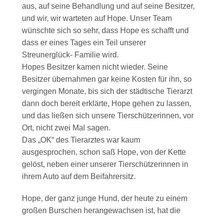
aus, auf seine Behandlung und auf seine Besitzer,
und wir, wir warteten auf Hope. Unser Team
wünschte sich so sehr, dass Hope es schafft und
dass er eines Tages ein Teil unserer
Streunerglück- Familie wird.
Hopes Besitzer kamen nicht wieder. Seine
Besitzer übernahmen gar keine Kosten für ihn, so
vergingen Monate, bis sich der städtische Tierarzt
dann doch bereit erklärte, Hope gehen zu lassen,
und das ließen sich unsere Tierschützerinnen, vor
Ort, nicht zwei Mal sagen.
Das „OK“ des Tierarztes war kaum
ausgesprochen, schon saß Hope, von der Kette
gelöst, neben einer unserer Tierschützerinnen in
ihrem Auto auf dem Beifahrersitz.
Hope, der ganz junge Hund, der heute zu einem
großen Burschen herangewachsen ist, hat die