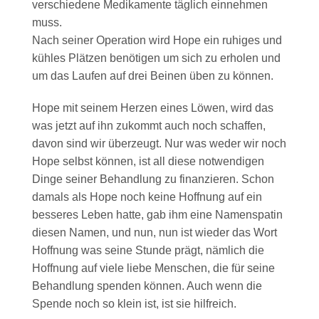
verschiedene Medikamente täglich einnehmen
muss.
Nach seiner Operation wird Hope ein ruhiges und
kühles Plätzen benötigen um sich zu erholen und
um das Laufen auf drei Beinen üben zu können.
Hope mit seinem Herzen eines Löwen, wird das
was jetzt auf ihn zukommt auch noch schaffen,
davon sind wir überzeugt. Nur was weder wir noch
Hope selbst können, ist all diese notwendigen
Dinge seiner Behandlung zu finanzieren. Schon
damals als Hope noch keine Hoffnung auf ein
besseres Leben hatte, gab ihm eine Namenspatin
diesen Namen, und nun, nun ist wieder das Wort
Hoffnung was seine Stunde prägt, nämlich die
Hoffnung auf viele liebe Menschen, die für seine
Behandlung spenden können. Auch wenn die
Spende noch so klein ist, ist sie hilfreich.