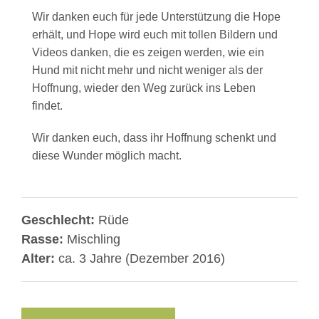
Wir danken euch für jede Unterstützung die Hope
erhält, und Hope wird euch mit tollen Bildern und
Videos danken, die es zeigen werden, wie ein
Hund mit nicht mehr und nicht weniger als der
Hoffnung, wieder den Weg zurück ins Leben
findet.
Wir danken euch, dass ihr Hoffnung schenkt und
diese Wunder möglich macht.
Geschlecht:
Rüde
Rasse:
Mischling
Alter:
ca. 3 Jahre (Dezember 2016)