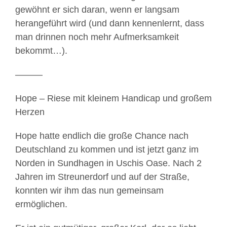
gewöhnt er sich daran, wenn er langsam
herangeführt wird (und dann kennenlernt, dass
man drinnen noch mehr Aufmerksamkeit
bekommt…).
———
Hope – Riese mit kleinem Handicap und großem
Herzen
Hope hatte endlich die große Chance nach
Deutschland zu kommen und ist jetzt ganz im
Norden in Sundhagen in Uschis Oase. Nach 2
Jahren im Streunerdorf und auf der Straße,
konnten wir ihm das nun gemeinsam
ermöglichen.