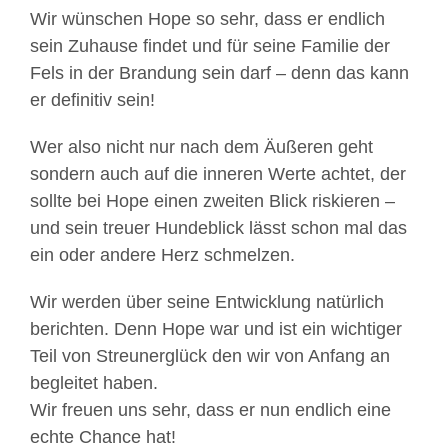
Wir wünschen Hope so sehr, dass er endlich
sein Zuhause findet und für seine Familie der
Fels in der Brandung sein darf – denn das kann
er definitiv sein!
Wer also nicht nur nach dem Äußeren geht
sondern auch auf die inneren Werte achtet, der
sollte bei Hope einen zweiten Blick riskieren –
und sein treuer Hundeblick lässt schon mal das
ein oder andere Herz schmelzen.
Wir werden über seine Entwicklung natürlich
berichten. Denn Hope war und ist ein wichtiger
Teil von Streunerglück den wir von Anfang an
begleitet haben.
Wir freuen uns sehr, dass er nun endlich eine
echte Chance hat!