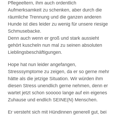
Pflegeeltern, ihm auch ordentlich
Aufmerksamkeit zu schenken, aber durch die
räumliche Trennung und die ganzen anderen
Hunde ist dies leider zu wenig für unsere riesige
Schmusebacke.
Denn auch wenn er groß und stark aussieht
gehört kuscheln nun mal zu seinen absoluten
Lieblingsbeschäftigungen.
Hope hat nun leider angefangen,
Stresssymptome zu zeigen, da er so gerne mehr
hätte als die jetzige Situation. Wir würden ihm
diesen Stress unendlich gerne nehmen, denn er
wartet jetzt schon sooooo lange auf ein eigenes
Zuhause und endlich SEINE(N) Menschen.
Er versteht sich mit Hündinnen generell gut, bei