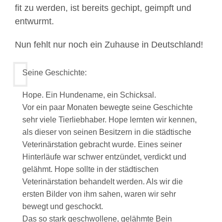
fit zu werden, ist bereits gechipt, geimpft und
entwurmt.
Nun fehlt nur noch ein Zuhause in Deutschland!
Seine Geschichte:
Hope. Ein Hundename, ein Schicksal.
Vor ein paar Monaten bewegte seine Geschichte
sehr viele Tierliebhaber. Hope lernten wir kennen,
als dieser von seinen Besitzern in die städtische
Veterinärstation gebracht wurde. Eines seiner
Hinterläufe war schwer entzündet, verdickt und
gelähmt. Hope sollte in der städtischen
Veterinärstation behandelt werden. Als wir die
ersten Bilder von ihm sahen, waren wir sehr
bewegt und geschockt.
Das so stark geschwollene, gelähmte Bein