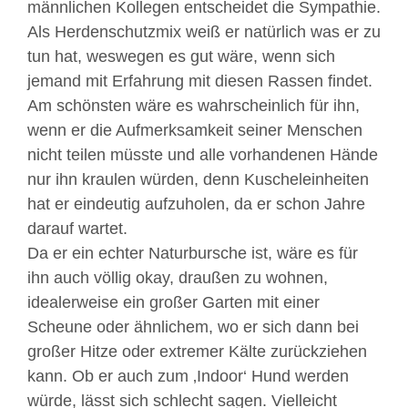
männlichen Kollegen entscheidet die Sympathie.
Als Herdenschutzmix weiß er natürlich was er zu
tun hat, weswegen es gut wäre, wenn sich
jemand mit Erfahrung mit diesen Rassen findet.
Am schönsten wäre es wahrscheinlich für ihn,
wenn er die Aufmerksamkeit seiner Menschen
nicht teilen müsste und alle vorhandenen Hände
nur ihn kraulen würden, denn Kuscheleinheiten
hat er eindeutig aufzuholen, da er schon Jahre
darauf wartet.
Da er ein echter Naturbursche ist, wäre es für
ihn auch völlig okay, draußen zu wohnen,
idealerweise ein großer Garten mit einer
Scheune oder ähnlichem, wo er sich dann bei
großer Hitze oder extremer Kälte zurückziehen
kann. Ob er auch zum ‚Indoor‘ Hund werden
würde, lässt sich schlecht sagen. Vielleicht