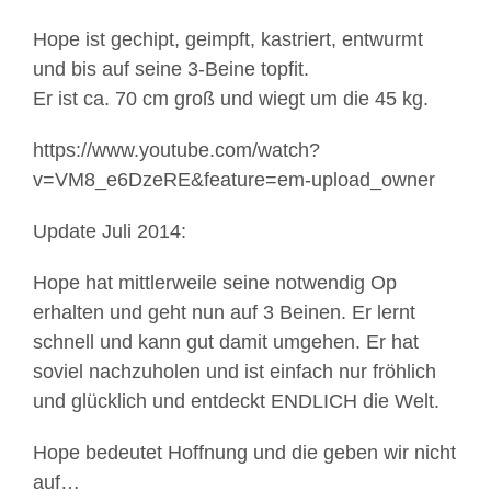
Hope ist gechipt, geimpft, kastriert, entwurmt
und bis auf seine 3-Beine topfit.
Er ist ca. 70 cm groß und wiegt um die 45 kg.
https://www.youtube.com/watch?
v=VM8_e6DzeRE&feature=em-upload_owner
Update Juli 2014:
Hope hat mittlerweile seine notwendig Op
erhalten und geht nun auf 3 Beinen. Er lernt
schnell und kann gut damit umgehen. Er hat
soviel nachzuholen und ist einfach nur fröhlich
und glücklich und entdeckt ENDLICH die Welt.
Hope bedeutet Hoffnung und die geben wir nicht
auf…