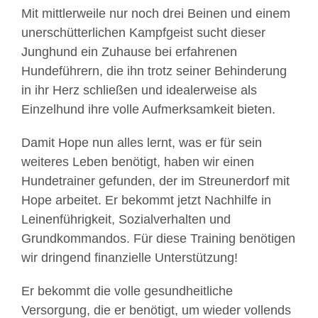
Mit mittlerweile nur noch drei Beinen und einem
unerschütterlichen Kampfgeist sucht dieser
Junghund ein Zuhause bei erfahrenen
Hundeführern, die ihn trotz seiner Behinderung
in ihr Herz schließen und idealerweise als
Einzelhund ihre volle Aufmerksamkeit bieten.
Damit Hope nun alles lernt, was er für sein
weiteres Leben benötigt, haben wir einen
Hundetrainer gefunden, der im Streunerdorf mit
Hope arbeitet. Er bekommt jetzt Nachhilfe in
Leinenführigkeit, Sozialverhalten und
Grundkommandos. Für diese Training benötigen
wir dringend finanzielle Unterstützung!
Er bekommt die volle gesundheitliche
Versorgung, die er benötigt, um wieder vollends