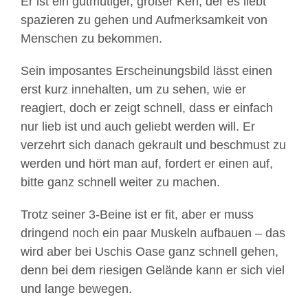
Er ist ein gutmütiger, großer Kerl, der es liebt
spazieren zu gehen und Aufmerksamkeit von
Menschen zu bekommen.
Sein imposantes Erscheinungsbild lässt einen
erst kurz innehalten, um zu sehen, wie er
reagiert, doch er zeigt schnell, dass er einfach
nur lieb ist und auch geliebt werden will. Er
verzehrt sich danach gekrault und beschmust zu
werden und hört man auf, fordert er einen auf,
bitte ganz schnell weiter zu machen.
Trotz seiner 3-Beine ist er fit, aber er muss
dringend noch ein paar Muskeln aufbauen – das
wird aber bei Uschis Oase ganz schnell gehen,
denn bei dem riesigen Gelände kann er sich viel
und lange bewegen.