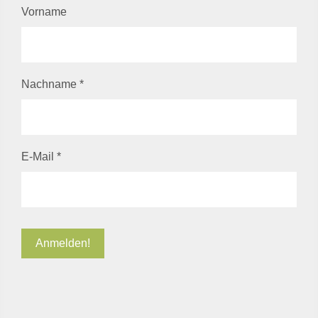
Vorname
Nachname
*
E-Mail
*