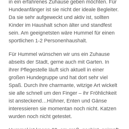
in ein erfahrenes Zuhause geben möchten. Für
Hundeanfänger ist sie nicht der ideale Begleiter.
Da sie sehr aufgeweckt und aktiv ist, sollten
Kinder im Haushalt schon älter und standfest
sein. Am geeignetsten wäre Hummel für einen
sportlichen 1-2 Personenhaushalt.
Für Hummel wünschen wir uns ein Zuhause
abseits der Stadt, gerne auch mit Garten. In
ihrer Pflegestelle läuft sich aktuell in einer
großen Hundegruppe und hat dort sehr viel
Spaß. Durch ihre charmante, witzige Art wickelt
sie alle schnell um den Finger – ihr Fröhlichkeit
ist ansteckend…Hühner, Enten und Gänse
interessieren sie momentan noch nicht. Katzen
wurden noch nicht getestet.