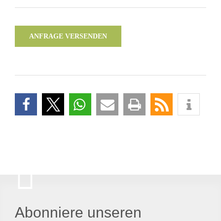
ANFRAGE VERSENDEN
Abonniere unseren