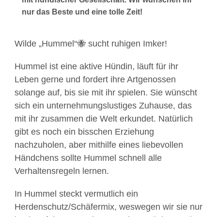
nur das Beste und eine tolle Zeit!
Wilde „Hummel“🐝 sucht ruhigen Imker!
Hummel ist eine aktive Hündin, läuft für ihr
Leben gerne und fordert ihre Artgenossen
solange auf, bis sie mit ihr spielen. Sie wünscht
sich ein unternehmungslustiges Zuhause, das
mit ihr zusammen die Welt erkundet. Natürlich
gibt es noch ein bisschen Erziehung
nachzuholen, aber mithilfe eines liebevollen
Händchens sollte Hummel schnell alle
Verhaltensregeln lernen.
In Hummel steckt vermutlich ein
Herdenschutz/Schäfermix, weswegen wir sie nur