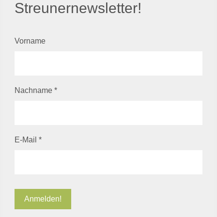
Streunernewsletter!
Vorname
Nachname
*
E-Mail
*