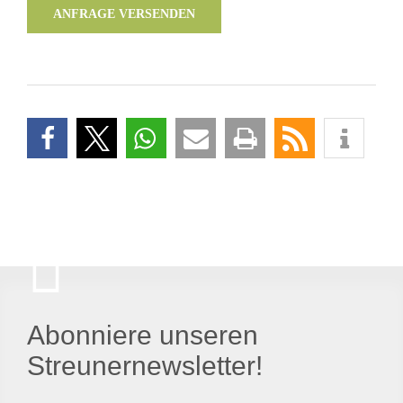
ANFRAGE VERSENDEN
Abonniere unseren
Streunernewsletter!