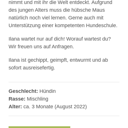
nimmt und mit ihr die Welt entdeckt. Aufgrund
des jungen Alters muss die hübsche Maus
natürlich noch viel lernen. Gerne auch mit
Unterstützung einer kompetenten Hundeschule.
Ilana wartet nur auf dich! Worauf wartest du?
Wir freuen uns auf Anfragen.
Ilana ist gechippt, geimpft, entwurmt und ab
sofort ausreisefertig.
Geschlecht:
Hündin
Rasse:
Mischling
Alter:
ca. 3 Monate (August 2022)