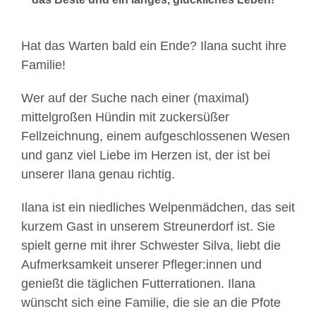
Hat das Warten bald ein Ende? Ilana sucht ihre
Familie!
Wer auf der Suche nach einer (maximal)
mittelgroßen Hündin mit zuckersüßer
Fellzeichnung, einem aufgeschlossenen Wesen
und ganz viel Liebe im Herzen ist, der ist bei
unserer Ilana genau richtig.
Ilana ist ein niedliches Welpenmädchen, das seit
kurzem Gast in unserem Streunerdorf ist. Sie
spielt gerne mit ihrer Schwester Silva, liebt die
Aufmerksamkeit unserer Pfleger:innen und
genießt die täglichen Futterrationen. Ilana
wünscht sich eine Familie, die sie an die Pfote