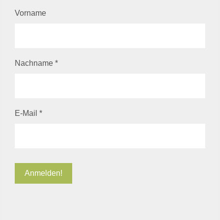
Vorname
Nachname
*
E-Mail
*