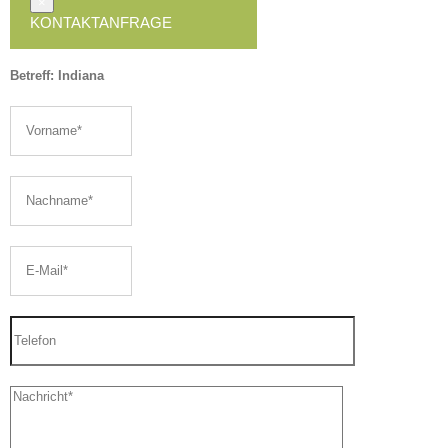
×
KONTAKTANFRAGE
Betreff: Indiana