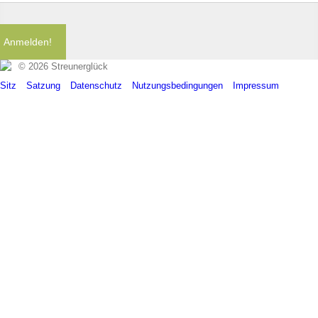
©
2026 Streunerglück
Sitz
Satzung
Datenschutz
Nutzungsbedingungen
Impressum