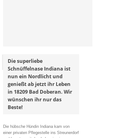
Die superliebe
Schnüffelnase Indiana ist
nun ein Nordlicht und
genießt ab jetzt ihr Leben
in 18209 Bad Doberan. Wir
wünschen ihr nur das
Beste!
Die hübsche Hündin Indiana kam von
einer privaten Pflegestelle ins Streunerdorf