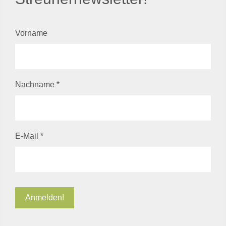
Vorname
Nachname
*
E-Mail
*