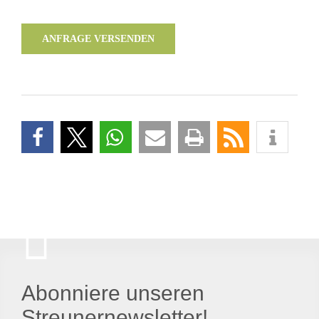
ANFRAGE VERSENDEN
Abonniere unseren
Streunernewsletter!