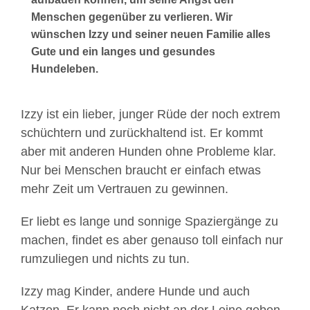
Menschen gegenüber zu verlieren. Wir
wünschen Izzy und seiner neuen Familie alles
Gute und ein langes und gesundes
Hundeleben.
Izzy ist ein lieber, junger Rüde der noch extrem
schüchtern und zurückhaltend ist. Er kommt
aber mit anderen Hunden ohne Probleme klar.
Nur bei Menschen braucht er einfach etwas
mehr Zeit um Vertrauen zu gewinnen.
Er liebt es lange und sonnige Spaziergänge zu
machen, findet es aber genauso toll einfach nur
rumzuliegen und nichts zu tun.
Izzy mag Kinder, andere Hunde und auch