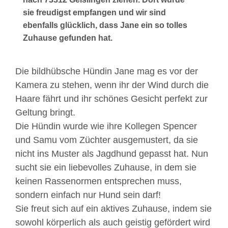
sie freudigst empfangen und wir sind
ebenfalls glücklich, dass Jane ein so tolles
Zuhause gefunden hat.
Die bildhübsche Hündin Jane mag es vor der
Kamera zu stehen, wenn ihr der Wind durch die
Haare fährt und ihr schönes Gesicht perfekt zur
Geltung bringt.
Die Hündin wurde wie ihre Kollegen Spencer
und Samu vom Züchter ausgemustert, da sie
nicht ins Muster als Jagdhund gepasst hat. Nun
sucht sie ein liebevolles Zuhause, in dem sie
keinen Rassenormen entsprechen muss,
sondern einfach nur Hund sein darf!
Sie freut sich auf ein aktives Zuhause, indem sie
sowohl körperlich als auch geistig gefördert wird