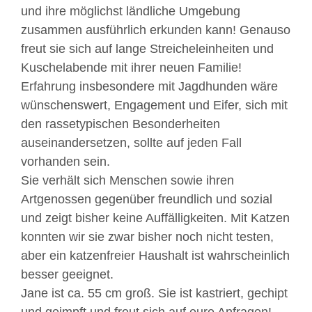
und ihre möglichst ländliche Umgebung
zusammen ausführlich erkunden kann! Genauso
freut sie sich auf lange Streicheleinheiten und
Kuschelabende mit ihrer neuen Familie!
Erfahrung insbesondere mit Jagdhunden wäre
wünschenswert, Engagement und Eifer, sich mit
den rassetypischen Besonderheiten
auseinandersetzen, sollte auf jeden Fall
vorhanden sein.
Sie verhält sich Menschen sowie ihren
Artgenossen gegenüber freundlich und sozial
und zeigt bisher keine Auffälligkeiten. Mit Katzen
konnten wir sie zwar bisher noch nicht testen,
aber ein katzenfreier Haushalt ist wahrscheinlich
besser geeignet.
Jane ist ca. 55 cm groß. Sie ist kastriert, gechipt