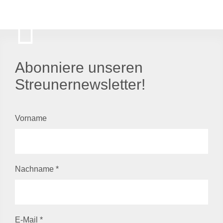
Abonniere unseren
Streunernewsletter!
Vorname
Nachname
*
E-Mail
*