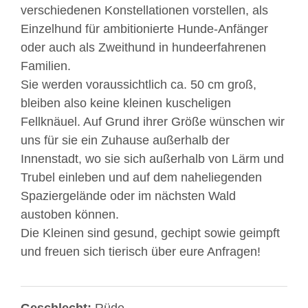
verschiedenen Konstellationen vorstellen, als
Einzelhund für ambitionierte Hunde-Anfänger
oder auch als Zweithund in hundeerfahrenen
Familien.
Sie werden voraussichtlich ca. 50 cm groß,
bleiben also keine kleinen kuscheligen
Fellknäuel. Auf Grund ihrer Größe wünschen wir
uns für sie ein Zuhause außerhalb der
Innenstadt, wo sie sich außerhalb von Lärm und
Trubel einleben und auf dem naheliegenden
Spaziergelände oder im nächsten Wald
austoben können.
Die Kleinen sind gesund, gechipt sowie geimpft
und freuen sich tierisch über eure Anfragen!