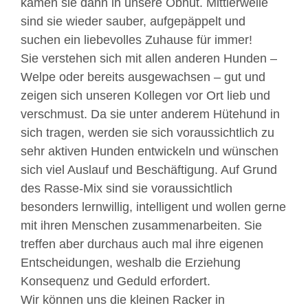
kamen sie dann in unsere Obhut. Mittlerweile
sind sie wieder sauber, aufgepäppelt und
suchen ein liebevolles Zuhause für immer!
Sie verstehen sich mit allen anderen Hunden –
Welpe oder bereits ausgewachsen – gut und
zeigen sich unseren Kollegen vor Ort lieb und
verschmust. Da sie unter anderem Hütehund in
sich tragen, werden sie sich voraussichtlich zu
sehr aktiven Hunden entwickeln und wünschen
sich viel Auslauf und Beschäftigung. Auf Grund
des Rasse-Mix sind sie voraussichtlich
besonders lernwillig, intelligent und wollen gerne
mit ihren Menschen zusammenarbeiten. Sie
treffen aber durchaus auch mal ihre eigenen
Entscheidungen, weshalb die Erziehung
Konsequenz und Geduld erfordert.
Wir können uns die kleinen Racker in