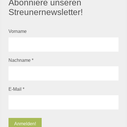
Abonniere unseren
Streunernewsletter!
Vorname
Nachname
*
E-Mail
*