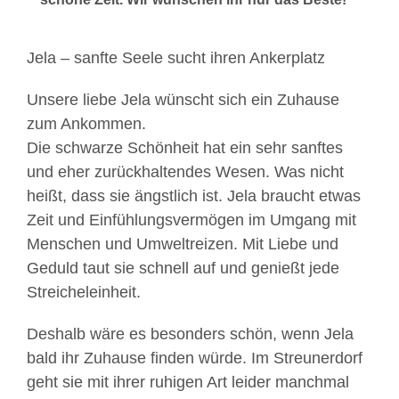
Jela – sanfte Seele sucht ihren Ankerplatz
Unsere liebe Jela wünscht sich ein Zuhause
zum Ankommen.
Die schwarze Schönheit hat ein sehr sanftes
und eher zurückhaltendes Wesen. Was nicht
heißt, dass sie ängstlich ist. Jela braucht etwas
Zeit und Einfühlungsvermögen im Umgang mit
Menschen und Umweltreizen. Mit Liebe und
Geduld taut sie schnell auf und genießt jede
Streicheleinheit.
Deshalb wäre es besonders schön, wenn Jela
bald ihr Zuhause finden würde. Im Streunerdorf
geht sie mit ihrer ruhigen Art leider manchmal