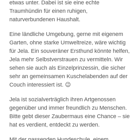
etwas unter. Dabei ist sie eine echte
Traumhündin für einen ruhigen,
naturverbundenen Haushalt.
Eine ländliche Umgebung, gerne mit eigenem
Garten, ohne starke Umweltreize, wäre wichtig
für Jela. Ein souveräner Ersthund könnte helfen,
Jela mehr Selbstverstrauen zu vermitteln. Wir
sehen sie auch als Einzelprinzessin, die sicher
sehr an gemeinsamen Kuschelabenden auf der
Couch interessiert ist. 😉
Jela ist sozialverträglich ihren Artgenossen
gegenüber und immer freundlich zu Menschen.
Bitte gebt dieser Zaubermaus eine Chance – sie
hat es verdient, entdeckt zu werden.
Mit der passenden Hundeschule, einem