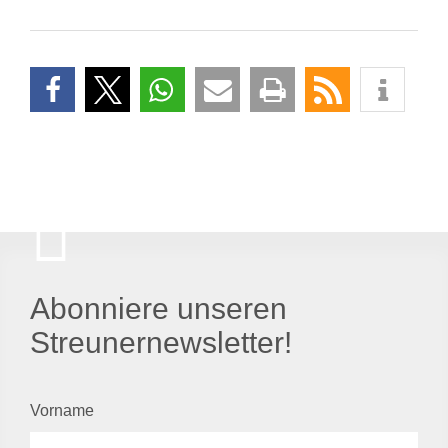
Abonniere unseren
Streunernewsletter!
Vorname