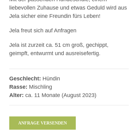
liebevollen Zuhause und etwas Geduld wird aus
Jela sicher eine Freundin fürs Leben!
Jela freut sich auf Anfragen
Jela ist zurzeit ca. 51 cm groß, gechippt,
geimpft, entwurmt und ausreisefertig.
Geschlecht:
Hündin
Rasse:
Mischling
Alter:
ca. 11 Monate (August 2023)
ANFRAGE VERSENDEN