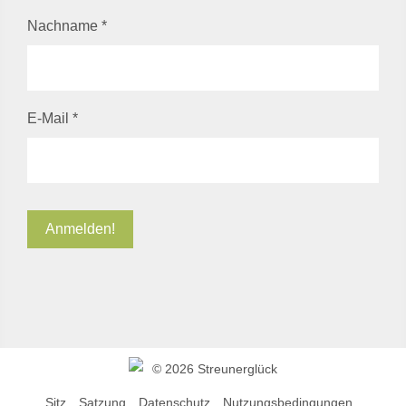
Nachname
*
E-Mail
*
©
2026 Streunerglück
Sitz
Satzung
Datenschutz
Nutzungsbedingungen