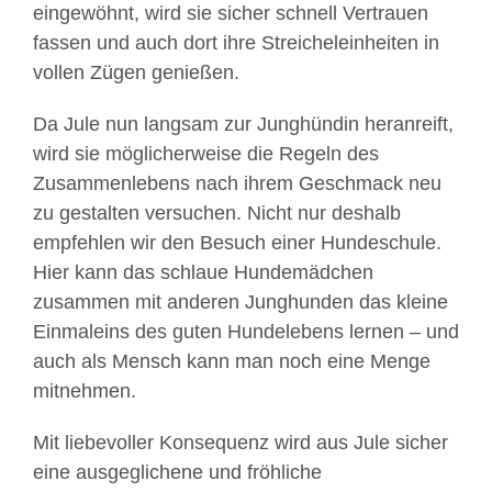
eingewöhnt, wird sie sicher schnell Vertrauen
fassen und auch dort ihre Streicheleinheiten in
vollen Zügen genießen.
Da Jule nun langsam zur Junghündin heranreift,
wird sie möglicherweise die Regeln des
Zusammenlebens nach ihrem Geschmack neu
zu gestalten versuchen. Nicht nur deshalb
empfehlen wir den Besuch einer Hundeschule.
Hier kann das schlaue Hundemädchen
zusammen mit anderen Junghunden das kleine
Einmaleins des guten Hundelebens lernen – und
auch als Mensch kann man noch eine Menge
mitnehmen.
Mit liebevoller Konsequenz wird aus Jule sicher
eine ausgeglichene und fröhliche