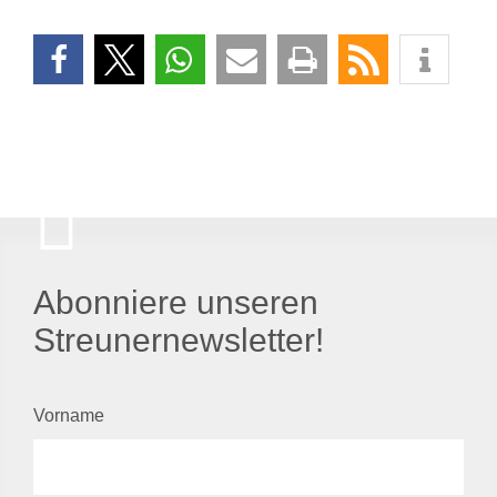
Abonniere unseren
Streunernewsletter!
Vorname