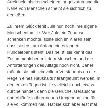
Streicheleinheiten scheinen ihr gutzutun und die
Nähe von Menschen scheint sie sichtlich zu
genießen.
Zu ihrem Glück fehlt Jule nun noch ihre eigene
Menschenfamilie. Wer Jule ein Zuhause
schenken möchte, sollte sich im Klaren sein,
dass sie erst am Anfang eines langen
Hundelebens steht. Das heißt, sie kennt das
Zusammenleben mit dem Menschen und die
Anforderungen des Alltags noch nicht. Daher
möchte sie mit liebevollem Verständnis an die
Regeln eines Haushalts herangeführt werden. In
den ersten Tagen ist sie vielleicht noch etwas
durcheinander, denn die Gerüche, Geräusche
und Abläufe in ihrer neuen Umgebung sind für
sie vollkommen neu. Hat sie sich aber erst mal