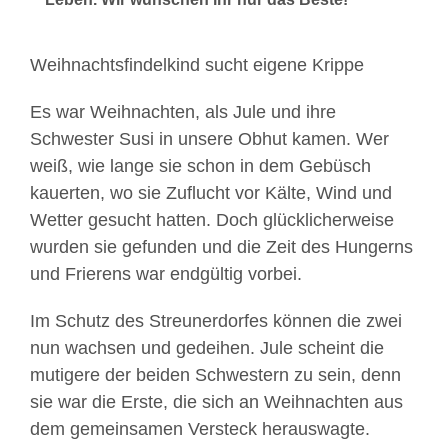
Weihnachtsfindelkind sucht eigene Krippe
Es war Weihnachten, als Jule und ihre
Schwester Susi in unsere Obhut kamen. Wer
weiß, wie lange sie schon in dem Gebüsch
kauerten, wo sie Zuflucht vor Kälte, Wind und
Wetter gesucht hatten. Doch glücklicherweise
wurden sie gefunden und die Zeit des Hungerns
und Frierens war endgültig vorbei.
Im Schutz des Streunerdorfes können die zwei
nun wachsen und gedeihen. Jule scheint die
mutigere der beiden Schwestern zu sein, denn
sie war die Erste, die sich an Weihnachten aus
dem gemeinsamen Versteck herauswagte.