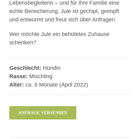
Lebensbegleiterin – und für ihre Familie eine
echte Bereicherung. Jule ist gechipt, geimpft
und entwurmt und freut sich über Anfragen.
Wer möchte Jule ein behütetes Zuhause
schenken?
Geschlecht:
Hündin
Rasse:
Mischling
Alter:
ca. 6 Monate (April 2022)
ANFRAGE VERSENDEN