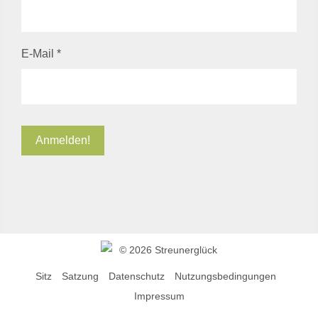
E-Mail
*
©
2026 Streunerglück
Sitz
Satzung
Datenschutz
Nutzungsbedingungen
Impressum