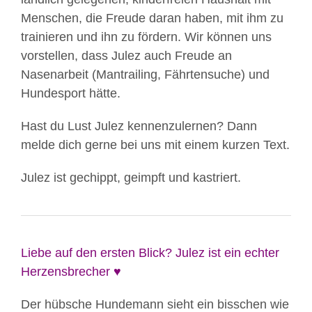
Menschen, die Freude daran haben, mit ihm zu
trainieren und ihn zu fördern. Wir können uns
vorstellen, dass Julez auch Freude an
Nasenarbeit (Mantrailing, Fährtensuche) und
Hundesport hätte.
Hast du Lust Julez kennenzulernen? Dann
melde dich gerne bei uns mit einem kurzen Text.
Julez ist gechippt, geimpft und kastriert.
Liebe auf den ersten Blick? Julez ist ein echter
Herzensbrecher ♥️
Der hübsche Hundemann sieht ein bisschen wie