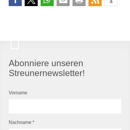
Abonniere unseren
Streunernewsletter!
Vorname
Nachname
*