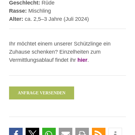
Geschlecht:
Rüde
Rasse:
Mischling
Alter:
ca. 2,5–3 Jahre (Juli 2024)
Ihr möchtet einem unserer Schützlinge ein
Zuhause schenken? Einzelheiten zum
Vermittlungsablauf findet ihr
hier
.
ANFRAGE VERSENDEN