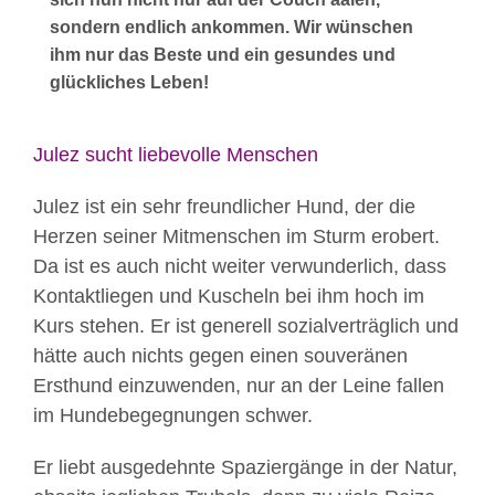
sondern endlich ankommen. Wir wünschen
ihm nur das Beste und ein gesundes und
glückliches Leben!
Julez sucht liebevolle Menschen
Julez ist ein sehr freundlicher Hund, der die
Herzen seiner Mitmenschen im Sturm erobert.
Da ist es auch nicht weiter verwunderlich, dass
Kontaktliegen und Kuscheln bei ihm hoch im
Kurs stehen. Er ist generell sozialverträglich und
hätte auch nichts gegen einen souveränen
Ersthund einzuwenden, nur an der Leine fallen
im Hundebegegnungen schwer.
Er liebt ausgedehnte Spaziergänge in der Natur,