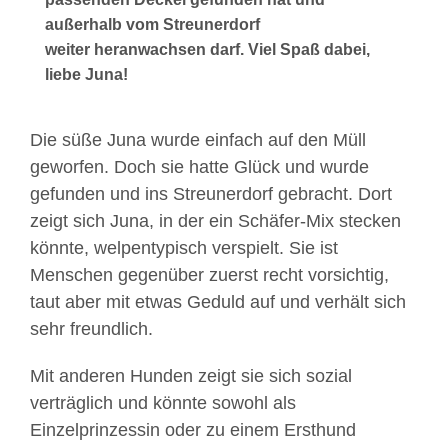
außerhalb vom Streunerdorf
weiter heranwachsen darf. Viel Spaß dabei,
liebe Juna!
Die süße Juna wurde einfach auf den Müll
geworfen. Doch sie hatte Glück und wurde
gefunden und ins Streunerdorf gebracht. Dort
zeigt sich Juna, in der ein Schäfer-Mix stecken
könnte, welpentypisch verspielt. Sie ist
Menschen gegenüber zuerst recht vorsichtig,
taut aber mit etwas Geduld auf und verhält sich
sehr freundlich.
Mit anderen Hunden zeigt sie sich sozial
verträglich und könnte sowohl als
Einzelprinzessin oder zu einem Ersthund