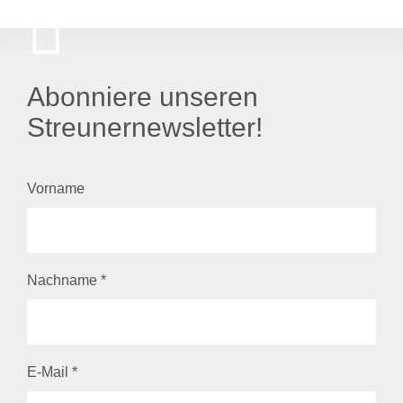
Abonniere unseren
Streunernewsletter!
Vorname
Nachname
*
E-Mail
*