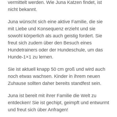
vermittelt werden. Wie Juna Katzen findet, ist
nicht bekannt.
Juna wünscht sich eine aktive Familie, die sie
mit Liebe und Konsequenz erzieht und sie
sowohl körperlich als auch geistig fordert. Sie
freut sich zudem über den Besuch eines
Hundetrainers oder der Hundeschule, um das
Hunde-1×1 zu lernen.
Sie ist aktuell knapp 50 cm groß und wird auch
noch etwas wachsen. Kinder in ihrem neuen
Zuhause sollten daher bereits standfest sein.
Juna ist bereit mit ihrer Familie die Welt zu
entdecken! Sie ist gechipt, geimpft und entwurmt
und freut sich über Anfragen!