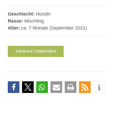
Geschlecht:
Hündin
Rasse:
Mischling
Alter:
ca. 7 Monate (September 2021)
ANFRAGE VERSENDEN