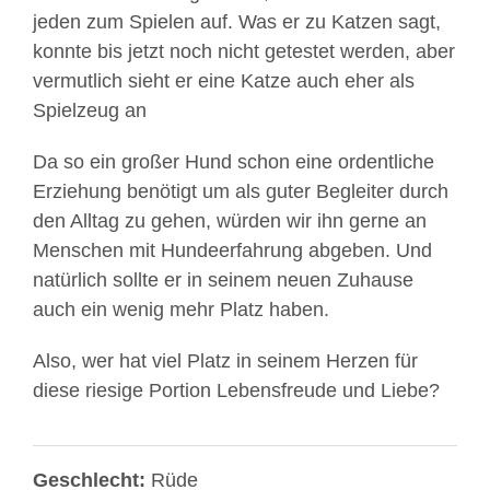
jeden zum Spielen auf. Was er zu Katzen sagt,
konnte bis jetzt noch nicht getestet werden, aber
vermutlich sieht er eine Katze auch eher als
Spielzeug an
Da so ein großer Hund schon eine ordentliche
Erziehung benötigt um als guter Begleiter durch
den Alltag zu gehen, würden wir ihn gerne an
Menschen mit Hundeerfahrung abgeben. Und
natürlich sollte er in seinem neuen Zuhause
auch ein wenig mehr Platz haben.
Also, wer hat viel Platz in seinem Herzen für
diese riesige Portion Lebensfreude und Liebe?
Geschlecht:
Rüde