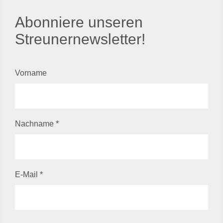
Abonniere unseren
Streunernewsletter!
Vorname
Nachname
*
E-Mail
*