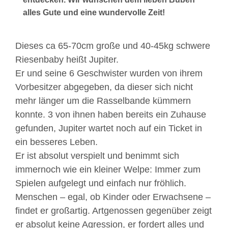
alles Gute und eine wundervolle Zeit!
Dieses ca 65-70cm große und 40-45kg schwere
Riesenbaby heißt Jupiter.
Er und seine 6 Geschwister wurden von ihrem
Vorbesitzer abgegeben, da dieser sich nicht
mehr länger um die Rasselbande kümmern
konnte. 3 von ihnen haben bereits ein Zuhause
gefunden, Jupiter wartet noch auf ein Ticket in
ein besseres Leben.
Er ist absolut verspielt und benimmt sich
immernoch wie ein kleiner Welpe: Immer zum
Spielen aufgelegt und einfach nur fröhlich.
Menschen – egal, ob Kinder oder Erwachsene –
findet er großartig. Artgenossen gegenüber zeigt
er absolut keine Agression, er fordert alles und