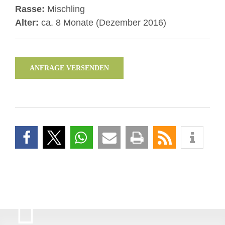
Rasse:
Mischling
Alter:
ca. 8 Monate (Dezember 2016)
ANFRAGE VERSENDEN