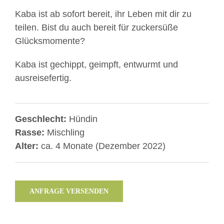
Kaba ist ab sofort bereit, ihr Leben mit dir zu
teilen. Bist du auch bereit für zuckersüße
Glücksmomente?
Kaba ist gechippt, geimpft, entwurmt und
ausreisefertig.
Geschlecht:
Hündin
Rasse:
Mischling
Alter:
ca. 4 Monate (Dezember 2022)
ANFRAGE VERSENDEN