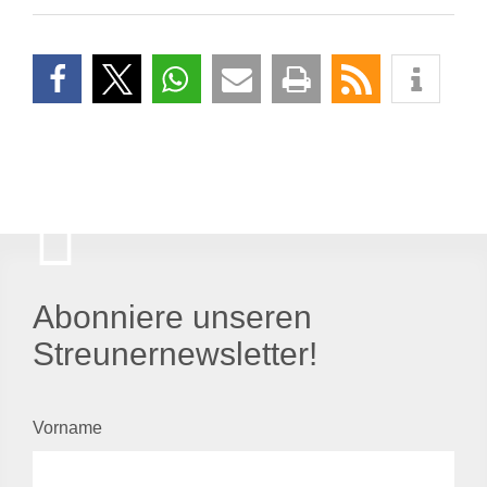
Abonniere unseren
Streunernewsletter!
Vorname