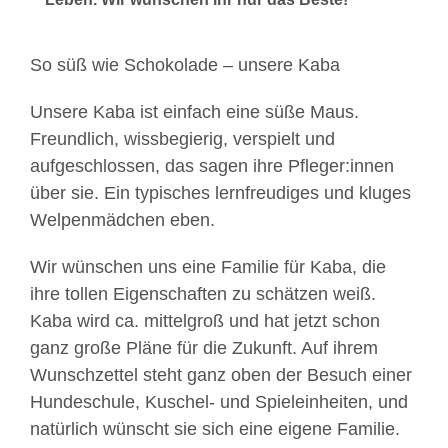
So süß wie Schokolade – unsere Kaba
Unsere Kaba ist einfach eine süße Maus.
Freundlich, wissbegierig, verspielt und
aufgeschlossen, das sagen ihre Pfleger:innen
über sie. Ein typisches lernfreudiges und kluges
Welpenmädchen eben.
Wir wünschen uns eine Familie für Kaba, die
ihre tollen Eigenschaften zu schätzen weiß.
Kaba wird ca. mittelgroß und hat jetzt schon
ganz große Pläne für die Zukunft. Auf ihrem
Wunschzettel steht ganz oben der Besuch einer
Hundeschule, Kuschel- und Spieleinheiten, und
natürlich wünscht sie sich eine eigene Familie.