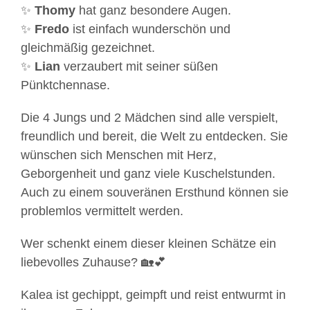
✨
Thomy
hat ganz besondere Augen.
✨
Fredo
ist einfach wunderschön und
gleichmäßig gezeichnet.
✨
Lian
verzaubert mit seiner süßen
Pünktchennase.
Die 4 Jungs und 2 Mädchen sind alle verspielt,
freundlich und bereit, die Welt zu entdecken. Sie
wünschen sich Menschen mit Herz,
Geborgenheit und ganz viele Kuschelstunden.
Auch zu einem souveränen Ersthund können sie
problemlos vermittelt werden.
Wer schenkt einem dieser kleinen Schätze ein
liebevolles Zuhause? 🏡💕
Kalea ist gechippt, geimpft und reist entwurmt in