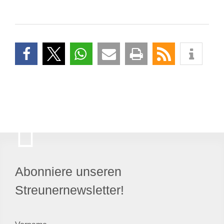
Abonniere unseren
Streunernewsletter!