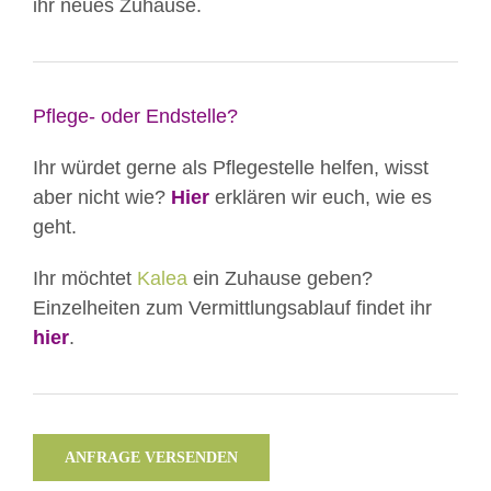
ihr neues Zuhause.
Pflege- oder Endstelle?
Ihr würdet gerne als Pflegestelle helfen, wisst
aber nicht wie?
Hier
erklären wir euch, wie es
geht.
Ihr möchtet
Kalea
ein Zuhause geben?
Einzelheiten zum Vermittlungsablauf findet ihr
hier
.
ANFRAGE VERSENDEN