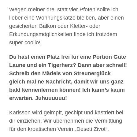
Wegen meiner drei statt vier Pfoten sollte ich
lieber eine Wohnungskatze bleiben, aber einen
gesicherten Balkon oder Kletter- oder
Erkundungsmöglichkeiten finde ich trotzdem
super coolio!
Du hast einen Platz frei für eine Portion Gute
Laune und ein Tigerherz? Dann aber schnell!
Schreib den Mädels von Streunerglück
gleich mal ne Nachricht, damit wir uns ganz
bald kennenlernen können! Ich kann’s kaum
erwarten. Juhuuuuuu!
Karlsson wird geimpft, gechipt und kastriert bei
dir einziehen. Wir übernehmen die Vermittlung
für den kroatischen Verein „Deseti Zivot“.