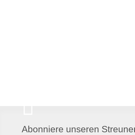
Abonniere unseren Streuner