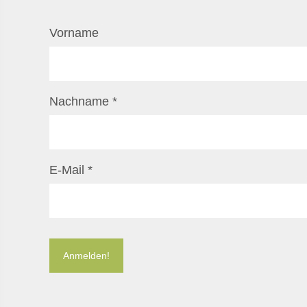
Vorname
Nachname
*
E-Mail
*