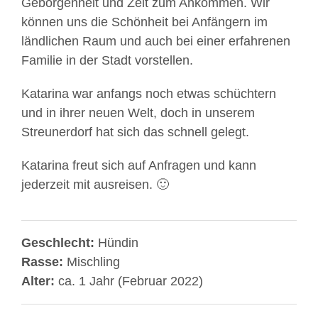
Geborgenheit und Zeit zum Ankommen. Wir
können uns die Schönheit bei Anfängern im
ländlichen Raum und auch bei einer erfahrenen
Familie in der Stadt vorstellen.
Katarina war anfangs noch etwas schüchtern
und in ihrer neuen Welt, doch in unserem
Streunerdorf hat sich das schnell gelegt.
Katarina freut sich auf Anfragen und kann
jederzeit mit ausreisen. 🙂
Geschlecht:
Hündin
Rasse:
Mischling
Alter:
ca. 1 Jahr (Februar 2022)