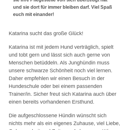
und sie dort für immer bleiben darf. Viel Spaß
euch mit einander!
Katarina sucht das große Glück!
Katarina ist mit jedem Hund verträglich, spielt
und tobt gern und lässt sich auch gerne von
Menschen betüddeln. Als Junghündin muss
unsere schwarze Schönheit noch viel lernen.
Daher empfehlen wir einen Besuch in der
Hundeschule oder bei einem passenden
Trainer/in. Sicher freut sich Katarina auch über
einen bereits vorhandenen Ersthund.
Die aufgeschlossene Hündin wünscht sich
nichts mehr als ein eigenes Zuhause, viel Liebe,