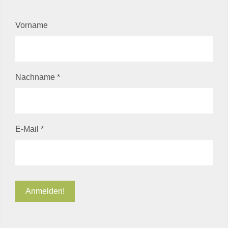
Vorname
Nachname
*
E-Mail
*