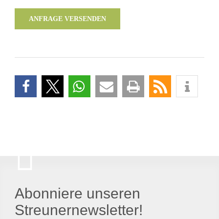
ANFRAGE VERSENDEN
Abonniere unseren
Streunernewsletter!