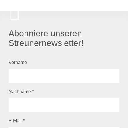
Abonniere unseren
Streunernewsletter!
Vorname
Nachname
*
E-Mail
*