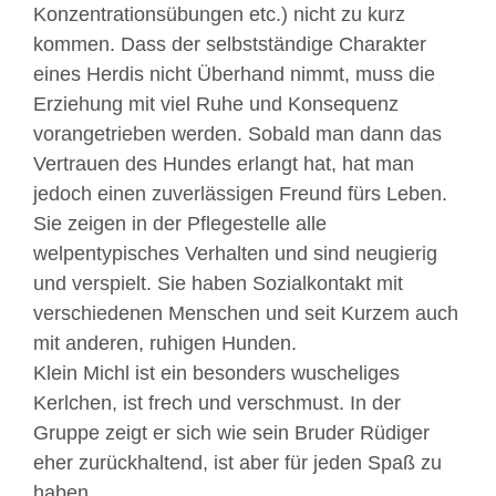
Konzentrationsübungen etc.) nicht zu kurz
kommen. Dass der selbstständige Charakter
eines Herdis nicht Überhand nimmt, muss die
Erziehung mit viel Ruhe und Konsequenz
vorangetrieben werden. Sobald man dann das
Vertrauen des Hundes erlangt hat, hat man
jedoch einen zuverlässigen Freund fürs Leben.
Sie zeigen in der Pflegestelle alle
welpentypisches Verhalten und sind neugierig
und verspielt. Sie haben Sozialkontakt mit
verschiedenen Menschen und seit Kurzem auch
mit anderen, ruhigen Hunden.
Klein Michl ist ein besonders wuscheliges
Kerlchen, ist frech und verschmust. In der
Gruppe zeigt er sich wie sein Bruder Rüdiger
eher zurückhaltend, ist aber für jeden Spaß zu
haben.