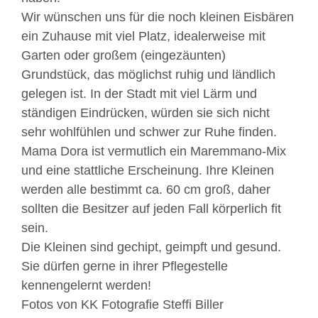
Wir wünschen uns für die noch kleinen Eisbären
ein Zuhause mit viel Platz, idealerweise mit
Garten oder großem (eingezäunten)
Grundstück, das möglichst ruhig und ländlich
gelegen ist. In der Stadt mit viel Lärm und
ständigen Eindrücken, würden sie sich nicht
sehr wohlfühlen und schwer zur Ruhe finden.
Mama Dora ist vermutlich ein Maremmano-Mix
und eine stattliche Erscheinung. Ihre Kleinen
werden alle bestimmt ca. 60 cm groß, daher
sollten die Besitzer auf jeden Fall körperlich fit
sein.
Die Kleinen sind gechipt, geimpft und gesund.
Sie dürfen gerne in ihrer Pflegestelle
kennengelernt werden!
Fotos von KK Fotografie Steffi Biller