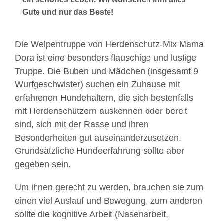
Gute und nur das Beste!
Die Welpentruppe von Herdenschutz-Mix Mama
Dora ist eine besonders flauschige und lustige
Truppe. Die Buben und Mädchen (insgesamt 9
Wurfgeschwister) suchen ein Zuhause mit
erfahrenen Hundehaltern, die sich bestenfalls
mit Herdenschützern auskennen oder bereit
sind, sich mit der Rasse und ihren
Besonderheiten gut auseinanderzusetzen.
Grundsätzliche Hundeerfahrung sollte aber
gegeben sein.
Um ihnen gerecht zu werden, brauchen sie zum
einen viel Auslauf und Bewegung, zum anderen
sollte die kognitive Arbeit (Nasenarbeit,