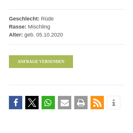
Geschlecht:
Rüde
Rasse:
Mischling
Alter:
geb. 05.10.2020
ANFRAGE VERSENDEN