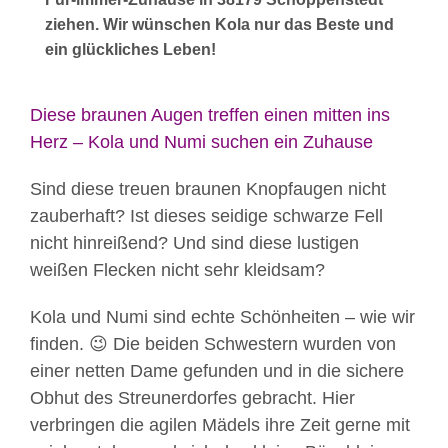
ziehen. Wir wünschen Kola nur das Beste und
ein glückliches Leben!
Diese braunen Augen treffen einen mitten ins
Herz – Kola und Numi suchen ein Zuhause
Sind diese treuen braunen Knopfaugen nicht
zauberhaft? Ist dieses seidige schwarze Fell
nicht hinreißend? Und sind diese lustigen
weißen Flecken nicht sehr kleidsam?
Kola und Numi sind echte Schönheiten – wie wir
finden. 😉 Die beiden Schwestern wurden von
einer netten Dame gefunden und in die sichere
Obhut des Streunerdorfes gebracht. Hier
verbringen die agilen Mädels ihre Zeit gerne mit