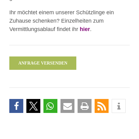
Ihr möchtet einem unserer Schützlinge ein
Zuhause schenken? Einzelheiten zum
Vermittlungsablauf findet ihr
hier
.
ANFRAGE VERSENDEN