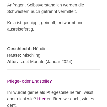
Anfragen. Selbstverständlich werden die
Schwestern auch getrennt vermittelt.
Kola ist gechippt, geimpft, entwurmt und
ausreisefertig.
Geschlecht:
Hündin
Rasse:
Mischling
Alter:
ca. 4 Monate (Januar 2024)
Pflege- oder Endstelle?
Ihr würdet gerne als Pflegestelle helfen, wisst
aber nicht wie?
Hier
erklären wir euch, wie es
geht.