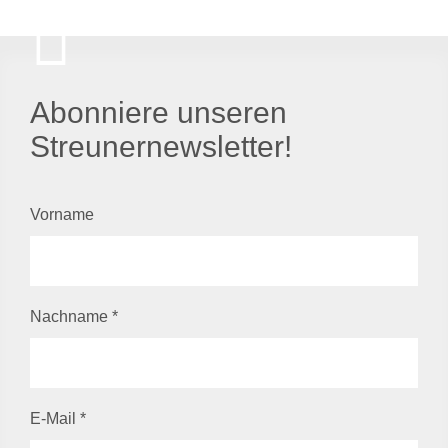
Abonniere unseren
Streunernewsletter!
Vorname
Nachname
*
E-Mail
*