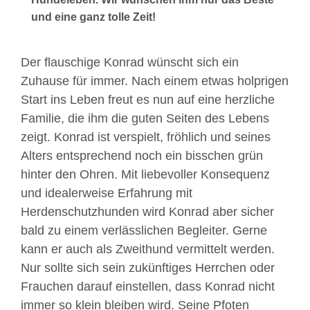
und eine ganz tolle Zeit!
Der flauschige Konrad wünscht sich ein
Zuhause für immer. Nach einem etwas holprigen
Start ins Leben freut es nun auf eine herzliche
Familie, die ihm die guten Seiten des Lebens
zeigt. Konrad ist verspielt, fröhlich und seines
Alters entsprechend noch ein bisschen grün
hinter den Ohren. Mit liebevoller Konsequenz
und idealerweise Erfahrung mit
Herdenschutzhunden wird Konrad aber sicher
bald zu einem verlässlichen Begleiter. Gerne
kann er auch als Zweithund vermittelt werden.
Nur sollte sich sein zukünftiges Herrchen oder
Frauchen darauf einstellen, dass Konrad nicht
immer so klein bleiben wird. Seine Pfoten