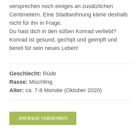
versprechen noch einiges an zusätzlichen
Centimetern. Eine Stadtwohnung käme deshalb
nicht für ihn in Frage.
Du hast dich in den süßen Konrad verliebt?
Konrad ist gesund, gechipt und geimpft und
bereit für sein neues Leben!
Geschlecht:
Rüde
Rasse:
Mischling
Alter:
ca. 7-8 Monate (Oktober 2020)
ANFRAGE VERSENDEN