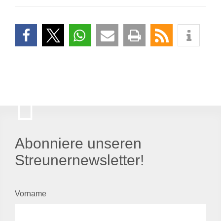
Abonniere unseren
Streunernewsletter!
Vorname