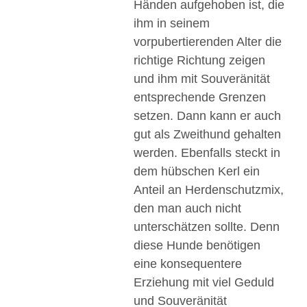
Händen aufgehoben ist, die
ihm in seinem
vorpubertierenden Alter die
richtige Richtung zeigen
und ihm mit Souveränität
entsprechende Grenzen
setzen. Dann kann er auch
gut als Zweithund gehalten
werden. Ebenfalls steckt in
dem hübschen Kerl ein
Anteil an Herdenschutzmix,
den man auch nicht
unterschätzen sollte. Denn
diese Hunde benötigen
eine konsequentere
Erziehung mit viel Geduld
und Souveränität