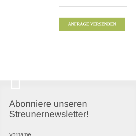
ANFRAGE VERSENDEN
Abonniere unseren
Streunernewsletter!
Vorname