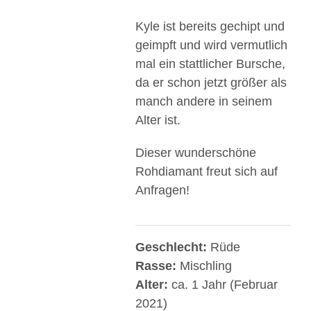
Kyle ist bereits gechipt und
geimpft und wird vermutlich
mal ein stattlicher Bursche,
da er schon jetzt größer als
manch andere in seinem
Alter ist.
Dieser wunderschöne
Rohdiamant freut sich auf
Anfragen!
Geschlecht:
Rüde
Rasse:
Mischling
Alter:
ca. 1 Jahr (Februar
2021)