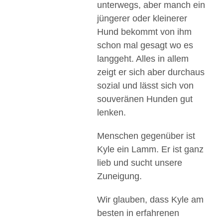
unterwegs, aber manch ein
jüngerer oder kleinerer
Hund bekommt von ihm
schon mal gesagt wo es
langgeht. Alles in allem
zeigt er sich aber durchaus
sozial und lässt sich von
souveränen Hunden gut
lenken.
Menschen gegenüber ist
Kyle ein Lamm. Er ist ganz
lieb und sucht unsere
Zuneigung.
Wir glauben, dass Kyle am
besten in erfahrenen