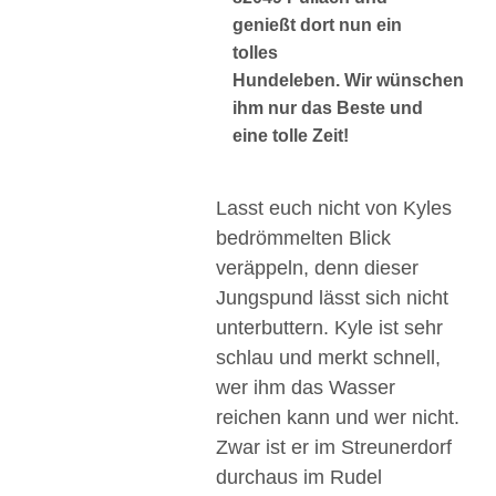
genießt dort nun ein
tolles
Hundeleben. Wir wünschen
ihm nur das Beste und
eine tolle Zeit!
Lasst euch nicht von Kyles
bedrömmelten Blick
veräppeln, denn dieser
Jungspund lässt sich nicht
unterbuttern. Kyle ist sehr
schlau und merkt schnell,
wer ihm das Wasser
reichen kann und wer nicht.
Zwar ist er im Streunerdorf
durchaus im Rudel