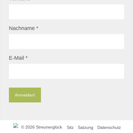
Nachname
*
E-Mail
*
©
2026 Streunerglück
Sitz
Satzung
Datenschutz