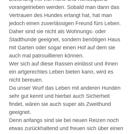
vorangetrieben werden. Sobald man dann das
Vertrauen des Hundes erlangt hat, hat man
jedoch einen zuverlässigen Freund fürs Leben.
Daher sind sie nicht als Wohnungs- oder
Stadthunde geeignet, sondern benötigen Haus
mit Garten oder sogar einen Hof auf dem sie
auch mal patrouillieren können.
Wer sich auf diese Rassen einlässt und ihnen
ein artgerechtes Leben bieten kann, wird es
nicht bereuen.
Da unser Wurf das Leben mit anderen Hunden
sehr gut kennt und hierbei auch Sicherheit
findet, wären sie auch super als Zweithund
geeignet.
Denn anfangs sind sie bei neuen Reizen noch
etwas zurückhaltend und freuen sich über einen