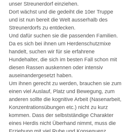
unser Streunerdorf einziehen.
Dort wächst und die gedeiht die 10er Truppe
und ist nun bereit die Welt ausserhalb des
Streunerdorfs zu entdecken.
Und dafür suchen sie die passenden Familien.
Da es sich bei ihnen um Herdenschutzmixe
handelt, suchen wir für sie erfahrene
Hundehalter, die sich im besten Fall schon mit
diesen Rassen auskennen oder intensiv
auseinandergesetzt haben.
Um ihnen gerecht zu werden, brauchen sie zum
einen viel Auslauf, Platz und Bewegung, zum
anderen sollte die kognitive Arbeit (Nasenarbeit,
Konzentrationsübungen etc.) nicht zu kurz
kommen. Dass der selbstständige Charakter
eines Herdis nicht Überhand nimmt, muss die
Erziehung mit viel Ruhe und Konsequenz