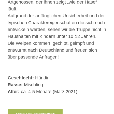
Artgenossen, der ihnen zeigt „wie der Hase“
läuft.
Aufgrund der anfänglichen Unsicherheit und der
typischen Charaktereigenschaften die sich noch
entwickeln werden, sehen wir die Truppe nicht in
Haushalten mit Kindern unter 10-12 Jahren.
Die Welpen kommen gechipt, geimpft und
entwurmt nach Deutschland und freuen sich
über passende Anfragen!
Geschlecht:
Hündin
Rasse:
Mischling
Alter:
ca. 4-5 Monate (März 2021)