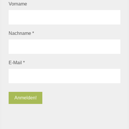
Vorname
Nachname
*
E-Mail
*