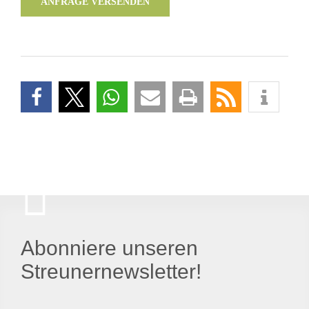
ANFRAGE VERSENDEN
Abonniere unseren
Streunernewsletter!