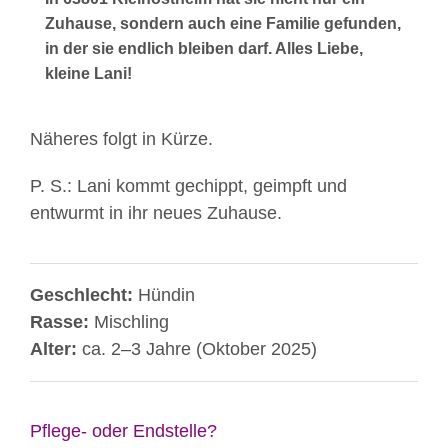
Zuhause, sondern auch eine Familie gefunden,
in der sie endlich bleiben darf. Alles Liebe,
kleine Lani!
Näheres folgt in Kürze.
P. S.: Lani kommt gechippt, geimpft und
entwurmt in ihr neues Zuhause.
Geschlecht:
Hündin
Rasse:
Mischling
Alter:
ca. 2–3 Jahre (Oktober 2025)
Pflege- oder Endstelle?