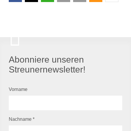
Abonniere unseren
Streunernewsletter!
Vorname
Nachname
*