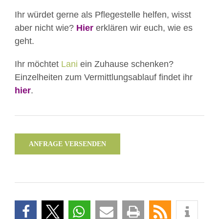
Ihr würdet gerne als Pflegestelle helfen, wisst
aber nicht wie?
Hier
erklären wir euch, wie es
geht.
Ihr möchtet
Lani
ein Zuhause schenken?
Einzelheiten zum Vermittlungsablauf findet ihr
hier
.
ANFRAGE VERSENDEN