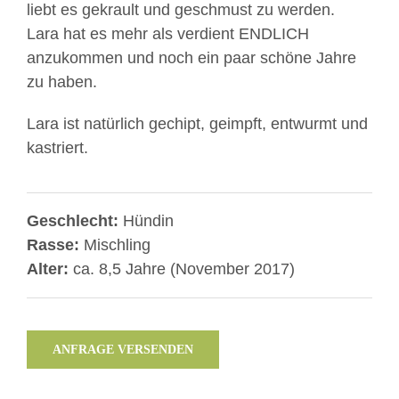
liebt es gekrault und geschmust zu werden.
Lara hat es mehr als verdient ENDLICH
anzukommen und noch ein paar schöne Jahre
zu haben.
Lara ist natürlich gechipt, geimpft, entwurmt und
kastriert.
Geschlecht:
Hündin
Rasse:
Mischling
Alter:
ca. 8,5 Jahre (November 2017)
ANFRAGE VERSENDEN