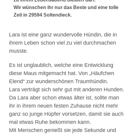
Wir wünschen ihr nur das Beste und eine tolle
Zeit in 29594 Soltendieck.
Lara ist eine ganz wundervolle Hündin, die in
ihrem Leben schon viel zu viel durchmachen
musste.
Es ist unglaublich, welche eine Entwicklung
diese Maus mitgemacht hat. Von „Häufchen
Elend“ zur wunderschönen Traumhündin.
Lara verträgt sich sehr gut mit anderen Hunden.
Da Lara aber schon etwas älter ist, sollte man
ihr in ihrem neuen festen Zuhause nicht mehr
ganz so junge Hüpfer vorsetzen, damit sie auch
mal etwas Ruhe bekommen kann.
Mit Menschen genießt sie jede Sekunde und