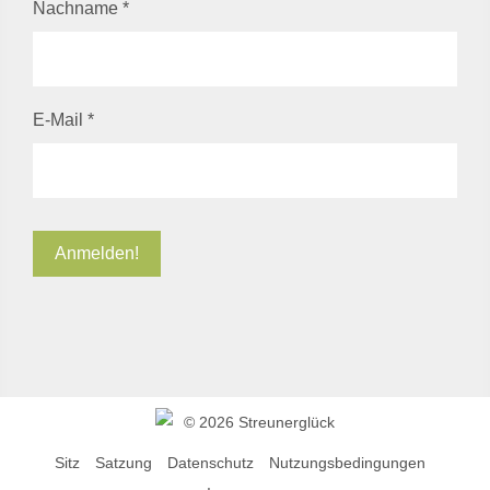
Nachname
*
E-Mail
*
©
2026 Streunerglück
Sitz
Satzung
Datenschutz
Nutzungsbedingungen