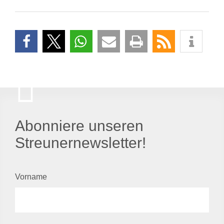
Abonniere unseren
Streunernewsletter!
Vorname