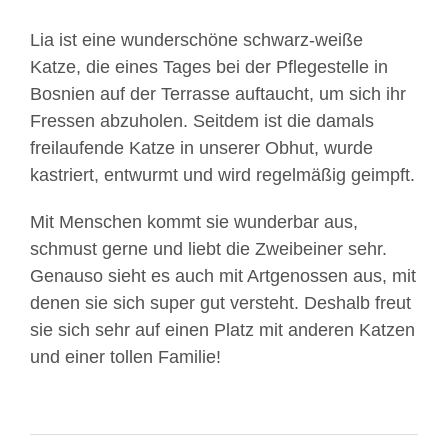
Lia ist eine wunderschöne schwarz-weiße
Katze, die eines Tages bei der Pflegestelle in
Bosnien auf der Terrasse auftaucht, um sich ihr
Fressen abzuholen. Seitdem ist die damals
freilaufende Katze in unserer Obhut, wurde
kastriert, entwurmt und wird regelmäßig geimpft.
Mit Menschen kommt sie wunderbar aus,
schmust gerne und liebt die Zweibeiner sehr.
Genauso sieht es auch mit Artgenossen aus, mit
denen sie sich super gut versteht. Deshalb freut
sie sich sehr auf einen Platz mit anderen Katzen
und einer tollen Familie!