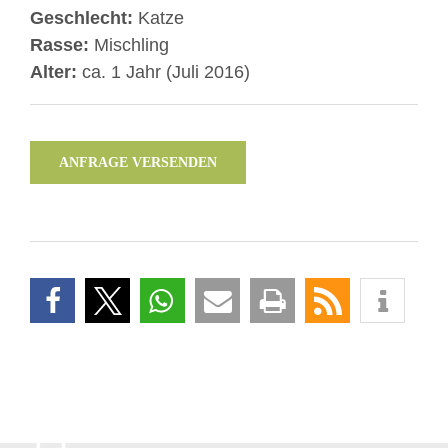
Geschlecht:
Katze
Rasse:
Mischling
Alter:
ca. 1 Jahr (Juli 2016)
ANFRAGE VERSENDEN