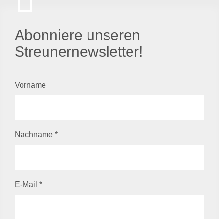
Abonniere unseren
Streunernewsletter!
Vorname
Nachname
*
E-Mail
*