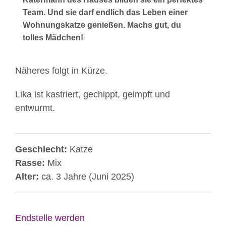
Team. Und sie darf endlich das Leben einer
Wohnungskatze genießen. Machs gut, du
tolles Mädchen!
Näheres folgt in Kürze.
Lika ist kastriert, gechippt, geimpft und
entwurmt.
Geschlecht:
Katze
Rasse:
Mix
Alter:
ca. 3 Jahre (Juni 2025)
Endstelle werden