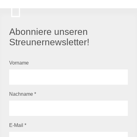
Abonniere unseren
Streunernewsletter!
Vorname
Nachname
*
E-Mail
*