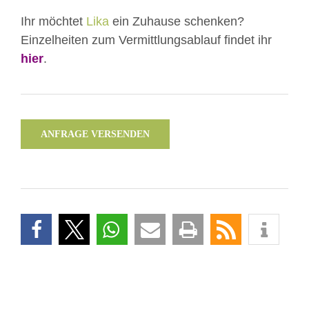
Ihr möchtet
Lika
ein Zuhause schenken?
Einzelheiten zum Vermittlungsablauf findet ihr
hier
.
ANFRAGE VERSENDEN