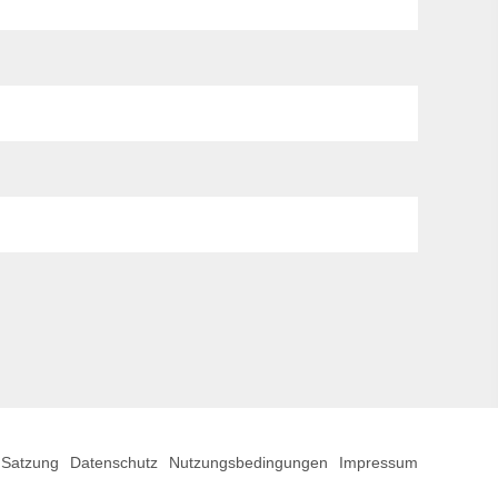
Satzung
Datenschutz
Nutzungsbedingungen
Impressum