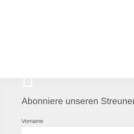
Abonniere unseren Streuner
Vorname