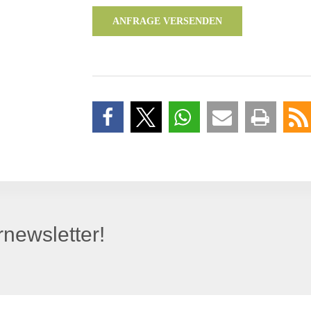
ANFRAGE VERSENDEN
newsletter!