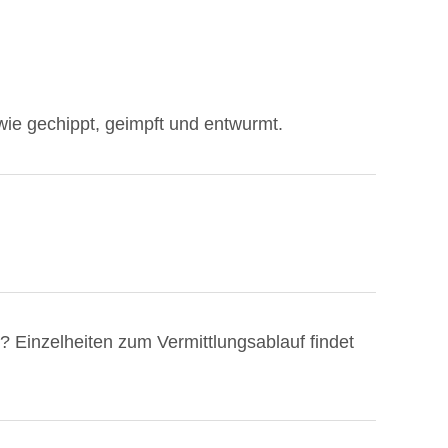
owie gechippt, geimpft und entwurmt.
Einzelheiten zum Vermittlungsablauf findet