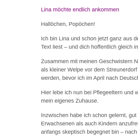
Lina möchte endlich ankommen
Hallöchen, Popöchen!
Ich bin Lina und schon jetzt ganz aus
Text liest – und dich hoffentlich gleich i
Zusammen mit meinen Geschwistern Nilia
als kleiner Welpe vor dem Streunerdorf
werden, bevor ich im April nach Deutsch
Hier lebe ich nun bei Pflegeeltern und
mein eigenes Zuhause.
Inzwischen habe ich schon gelernt, gu
Erwachsenen als auch Kindern anzufr
anfangs skeptisch begegnet bin – nach