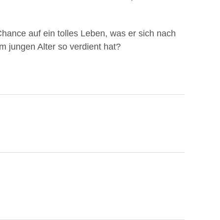
hance auf ein tolles Leben, was er sich nach
m jungen Alter so verdient hat?