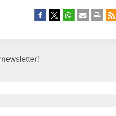
newsletter!