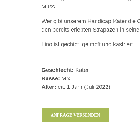
Muss.
Wer gibt unserem Handicap-Kater die C
den bereits erlebten Strapazen in seine
Lino ist gechipt, geimpft und kastriert.
Geschlecht:
Kater
Rasse:
Mix
Alter:
ca. 1 Jahr (Juli 2022)
ANFRAGE VERSENDEN