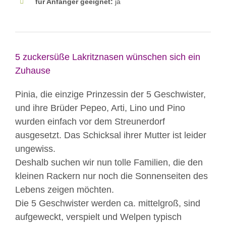
für Anfänger geeignet:
ja
5 zuckersüße Lakritznasen wünschen sich ein
Zuhause
Pinia, die einzige Prinzessin der 5 Geschwister,
und ihre Brüder Pepeo, Arti, Lino und Pino
wurden einfach vor dem Streunerdorf
ausgesetzt. Das Schicksal ihrer Mutter ist leider
ungewiss.
Deshalb suchen wir nun tolle Familien, die den
kleinen Rackern nur noch die Sonnenseiten des
Lebens zeigen möchten.
Die 5 Geschwister werden ca. mittelgroß, sind
aufgeweckt, verspielt und Welpen typisch