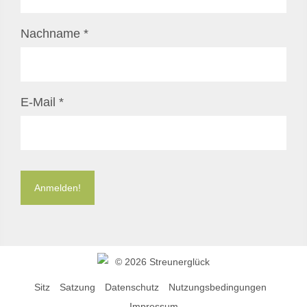
Nachname
*
E-Mail
*
©
2026 Streunerglück
Sitz
Satzung
Datenschutz
Nutzungsbedingungen
Impressum