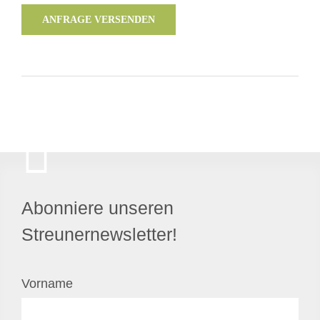
ANFRAGE VERSENDEN
Abonniere unseren
Streunernewsletter!
Vorname