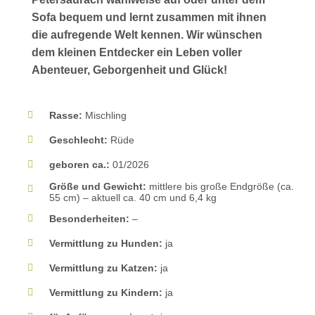
Sofa bequem und lernt zusammen mit ihnen
die aufregende Welt kennen. Wir wünschen
dem kleinen Entdecker ein Leben voller
Abenteuer, Geborgenheit und Glück!
Rasse:
Mischling
Geschlecht:
Rüde
geboren ca.:
01/2026
Größe und Gewicht:
mittlere bis große Endgröße (ca.
55 cm) – aktuell ca. 40 cm und 6,4 kg
Besonderheiten:
–
Vermittlung zu Hunden:
ja
Vermittlung zu Katzen:
ja
Vermittlung zu Kindern:
ja