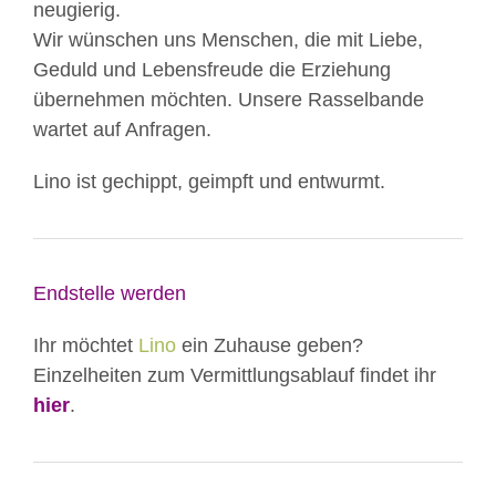
neugierig.
Wir wünschen uns Menschen, die mit Liebe,
Geduld und Lebensfreude die Erziehung
übernehmen möchten. Unsere Rasselbande
wartet auf Anfragen.
Lino ist gechippt, geimpft und entwurmt.
Endstelle werden
Ihr möchtet
Lino
ein Zuhause geben?
Einzelheiten zum Vermittlungsablauf findet ihr
hier
.