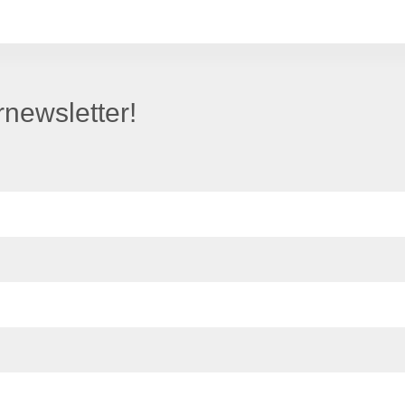
newsletter!