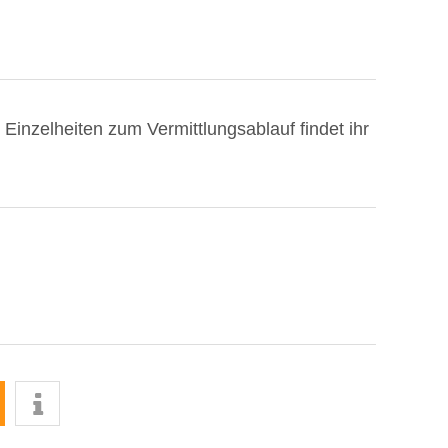
inzelheiten zum Vermittlungsablauf findet ihr