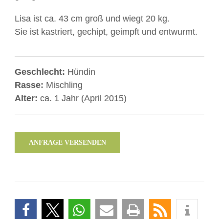
Lisa ist ca. 43 cm groß und wiegt 20 kg.
Sie ist kastriert, gechipt, geimpft und entwurmt.
Geschlecht:
Hündin
Rasse:
Mischling
Alter:
ca. 1 Jahr (April 2015)
ANFRAGE VERSENDEN