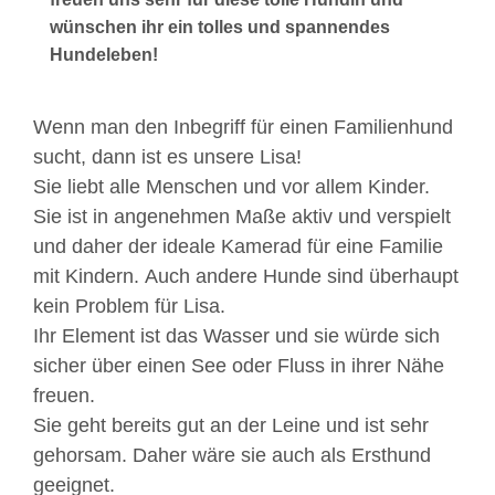
wünschen ihr ein tolles und spannendes
Hundeleben!
Wenn man den Inbegriff für einen Familienhund
sucht, dann ist es unsere Lisa!
Sie liebt alle Menschen und vor allem Kinder.
Sie ist in angenehmen Maße aktiv und verspielt
und daher der ideale Kamerad für eine Familie
mit Kindern. Auch andere Hunde sind überhaupt
kein Problem für Lisa.
Ihr Element ist das Wasser und sie würde sich
sicher über einen See oder Fluss in ihrer Nähe
freuen.
Sie geht bereits gut an der Leine und ist sehr
gehorsam. Daher wäre sie auch als Ersthund
geeignet.