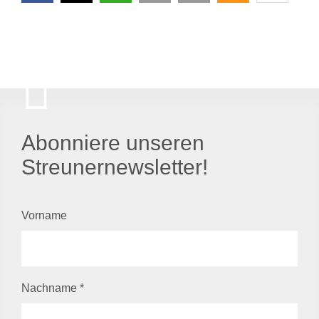
Abonniere unseren
Streunernewsletter!
Vorname
Nachname
*