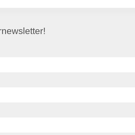
newsletter!