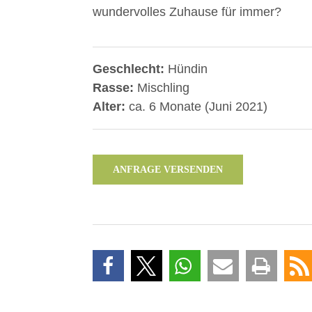
wundervolles Zuhause für immer?
Geschlecht:
Hündin
Rasse:
Mischling
Alter:
ca. 6 Monate (Juni 2021)
ANFRAGE VERSENDEN