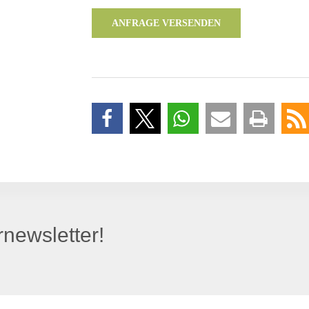
ANFRAGE VERSENDEN
newsletter!