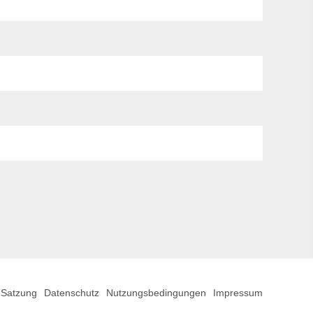
Satzung
Datenschutz
Nutzungsbedingungen
Impressum