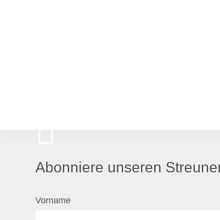
Abonniere unseren Streuner
Vorname