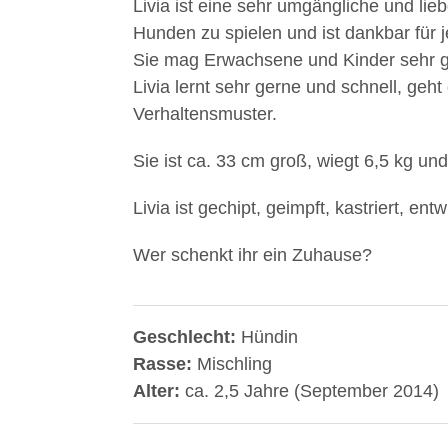
Livia ist eine sehr umgängliche und lie
Hunden zu spielen und ist dankbar für
Sie mag Erwachsene und Kinder sehr ge
Livia lernt sehr gerne und schnell, geht 
Verhaltensmuster.
Sie ist ca. 33 cm groß, wiegt 6,5 kg und 
Livia ist gechipt, geimpft, kastriert, 
Wer schenkt ihr ein Zuhause?
Geschlecht:
Hündin
Rasse:
Mischling
Alter:
ca. 2,5 Jahre (September 2014)