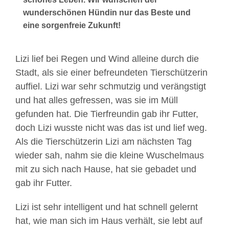
wunderschönen Hündin nur das Beste und
eine sorgenfreie Zukunft!
Lizi lief bei Regen und Wind alleine durch die
Stadt, als sie einer befreundeten Tierschützerin
auffiel. Lizi war sehr schmutzig und verängstigt
und hat alles gefressen, was sie im Müll
gefunden hat. Die Tierfreundin gab ihr Futter,
doch Lizi wusste nicht was das ist und lief weg.
Als die Tierschützerin Lizi am nächsten Tag
wieder sah, nahm sie die kleine Wuschelmaus
mit zu sich nach Hause, hat sie gebadet und
gab ihr Futter.
Lizi ist sehr intelligent und hat schnell gelernt
hat, wie man sich im Haus verhält, sie lebt auf