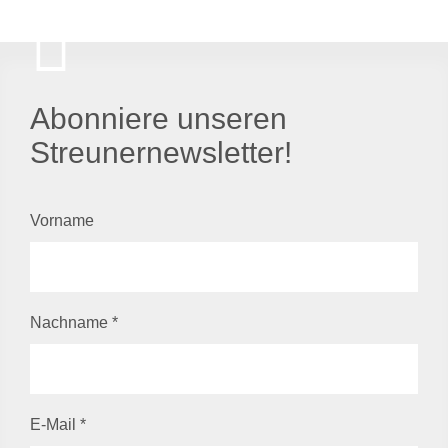
Abonniere unseren
Streunernewsletter!
Vorname
Nachname
*
E-Mail
*