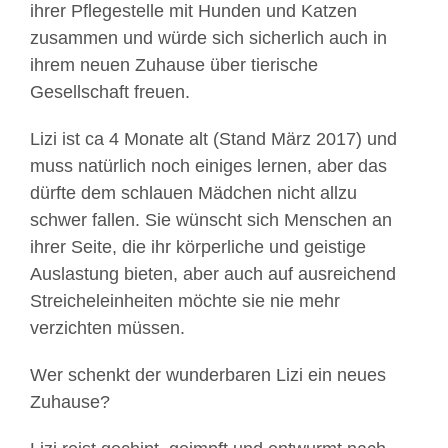
ihrer Pflegestelle mit Hunden und Katzen
zusammen und würde sich sicherlich auch in
ihrem neuen Zuhause über tierische
Gesellschaft freuen.
Lizi ist ca 4 Monate alt (Stand März 2017) und
muss natürlich noch einiges lernen, aber das
dürfte dem schlauen Mädchen nicht allzu
schwer fallen. Sie wünscht sich Menschen an
ihrer Seite, die ihr körperliche und geistige
Auslastung bieten, aber auch auf ausreichend
Streicheleinheiten möchte sie nie mehr
verzichten müssen.
Wer schenkt der wunderbaren Lizi ein neues
Zuhause?