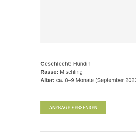
Geschlecht:
Hündin
Rasse:
Mischling
Alter:
ca. 8–9 Monate (September 202
ANFRAGE VERSENDEN