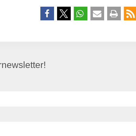
newsletter!