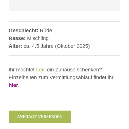
entsperren
Geschlecht:
Rüde
Rasse:
Mischling
Alter:
ca. 4,5 Jahre (Oktober 2025)
Ihr möchtet
Loki
ein Zuhause schenken?
Einzelheiten zum Vermittlungsablauf findet ihr
hier
.
ANFRAGE VERSENDEN