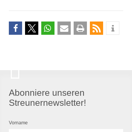
Abonniere unseren
Streunernewsletter!
Vorname