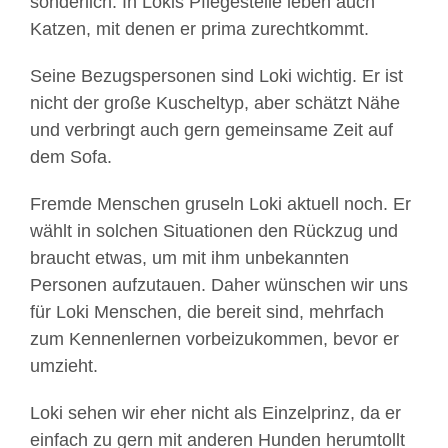
sonderlich. In Lokis Pflegestelle leben auch
Katzen, mit denen er prima zurechtkommt.
Seine Bezugspersonen sind Loki wichtig. Er ist
nicht der große Kuscheltyp, aber schätzt Nähe
und verbringt auch gern gemeinsame Zeit auf
dem Sofa.
Fremde Menschen gruseln Loki aktuell noch. Er
wählt in solchen Situationen den Rückzug und
braucht etwas, um mit ihm unbekannten
Personen aufzutauen. Daher wünschen wir uns
für Loki Menschen, die bereit sind, mehrfach
zum Kennenlernen vorbeizukommen, bevor er
umzieht.
Loki sehen wir eher nicht als Einzelprinz, da er
einfach zu gern mit anderen Hunden herumtollt