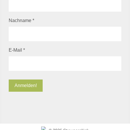
Nachname
*
E-Mail
*