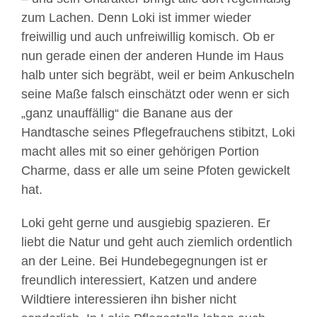
zum Lachen. Denn Loki ist immer wieder
freiwillig und auch unfreiwillig komisch. Ob er
nun gerade einen der anderen Hunde im Haus
halb unter sich begräbt, weil er beim Ankuscheln
seine Maße falsch einschätzt oder wenn er sich
„ganz unauffällig“ die Banane aus der
Handtasche seines Pflegefrauchens stibitzt, Loki
macht alles mit so einer gehörigen Portion
Charme, dass er alle um seine Pfoten gewickelt
hat.
Loki geht gerne und ausgiebig spazieren. Er
liebt die Natur und geht auch ziemlich ordentlich
an der Leine. Bei Hundebegegnungen ist er
freundlich interessiert, Katzen und andere
Wildtiere interessieren ihn bisher nicht