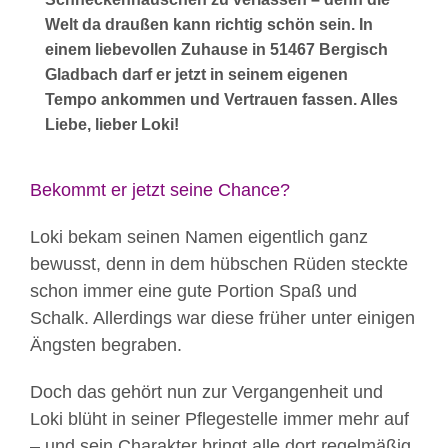
Welt da draußen kann richtig schön sein. In
einem liebevollen Zuhause in 51467 Bergisch
Gladbach darf er jetzt in seinem eigenen
Tempo ankommen und Vertrauen fassen. Alles
Liebe, lieber Loki!
Bekommt er jetzt seine Chance?
Loki bekam seinen Namen eigentlich ganz
bewusst, denn in dem hübschen Rüden steckte
schon immer eine gute Portion Spaß und
Schalk. Allerdings war diese früher unter einigen
Ängsten begraben.
Doch das gehört nun zur Vergangenheit und
Loki blüht in seiner Pflegestelle immer mehr auf
– und sein Charakter bringt alle dort regelmäßig