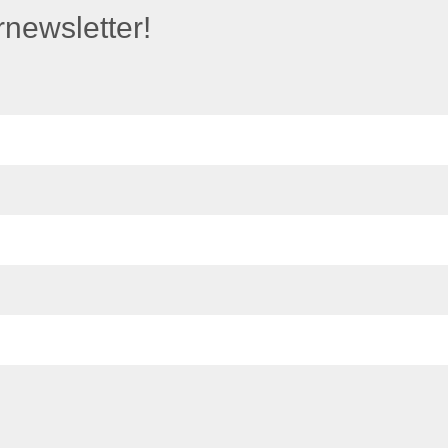
newsletter!