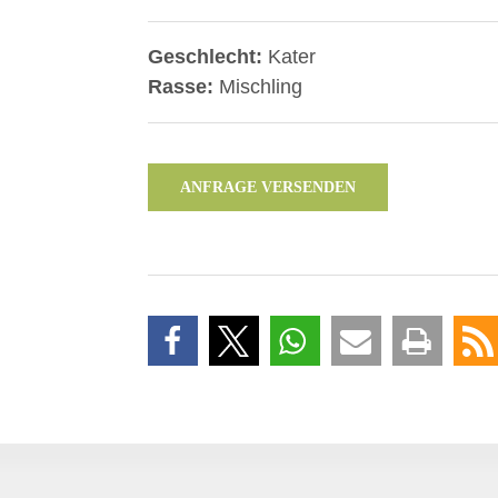
Geschlecht:
Kater
Rasse:
Mischling
ANFRAGE VERSENDEN