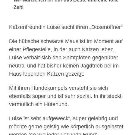
Zeit!
Katzenfreundin Luise sucht ihren „Dosenöffner“
Die hübsche schwarze Maus ist im Moment auf
einer Pflegestelle, in der auch Katzen leben.
Luise verhält sich den Samtpfoten gegenüber
neutral und hat bisher keinen Jagdtrieb bei im
Haus lebenden Katzen gezeigt.
Mit ihren Hundekumpels versteht sie sich
ebenfalls super und ist sehr sozial. In ihr steckt
vermutlich ein Hütehund.
Luise ist sehr aufgeweckt, super gelehrig und
möchte gerne geistig wie körperlich ausgelastet
werden (so wie jeder gesunde Hund).