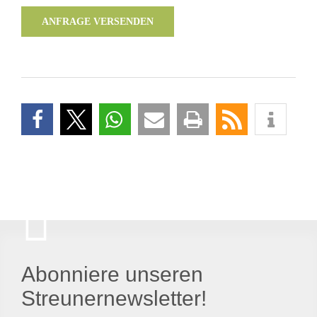
ANFRAGE VERSENDEN
Abonniere unseren
Streunernewsletter!