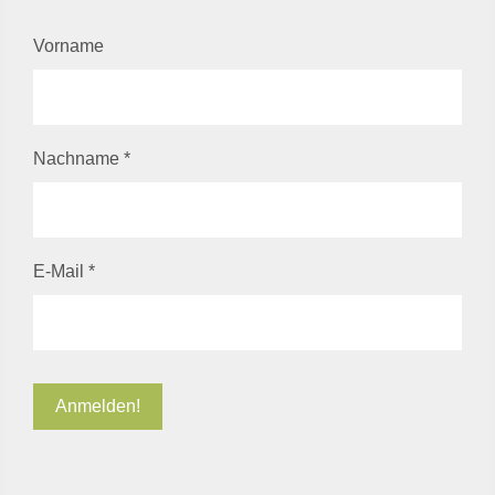
Vorname
Nachname
*
E-Mail
*