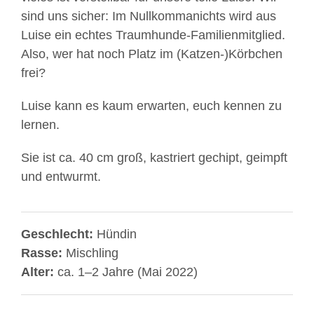
sind uns sicher: Im Nullkommanichts wird aus
Luise ein echtes Traumhunde-Familienmitglied.
Also, wer hat noch Platz im (Katzen-)Körbchen
frei?
Luise kann es kaum erwarten, euch kennen zu
lernen.
Sie ist ca. 40 cm groß, kastriert gechipt, geimpft
und entwurmt.
Geschlecht:
Hündin
Rasse:
Mischling
Alter:
ca. 1–2 Jahre (Mai 2022)