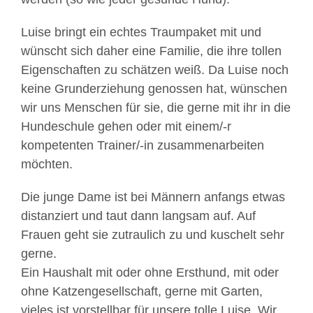
Luise bringt ein echtes Traumpaket mit und
wünscht sich daher eine Familie, die ihre tollen
Eigenschaften zu schätzen weiß. Da Luise noch
keine Grunderziehung genossen hat, wünschen
wir uns Menschen für sie, die gerne mit ihr in die
Hundeschule gehen oder mit einem/-r
kompetenten Trainer/-in zusammenarbeiten
möchten.
Die junge Dame ist bei Männern anfangs etwas
distanziert und taut dann langsam auf. Auf
Frauen geht sie zutraulich zu und kuschelt sehr
gerne.
Ein Haushalt mit oder ohne Ersthund, mit oder
ohne Katzengesellschaft, gerne mit Garten,
vieles ist vorstellbar für unsere tolle Luise. Wir