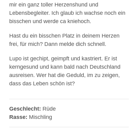
mir ein ganz toller Herzenshund und
Lebensbegleiter. Ich glaub ich wachse noch ein
bisschen und werde ca kniehoch.
Hast du ein bisschen Platz in deinem Herzen
frei, für mich? Dann melde dich schnell.
Lupo ist gechipt, geimpft und kastriert. Er ist
kerngesund und kann bald nach Deutschland
ausreisen. Wer hat die Geduld, im zu zeigen,
dass das Leben schön ist?
Geschlecht:
Rüde
Rasse:
Mischling