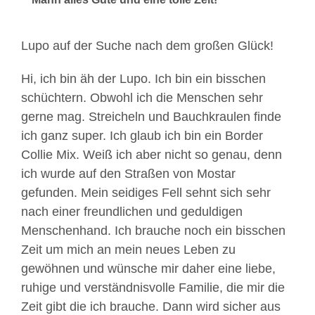
Lupo auf der Suche nach dem großen Glück!
Hi, ich bin äh der Lupo. Ich bin ein bisschen
schüchtern. Obwohl ich die Menschen sehr
gerne mag. Streicheln und Bauchkraulen finde
ich ganz super. Ich glaub ich bin ein Border
Collie Mix. Weiß ich aber nicht so genau, denn
ich wurde auf den Straßen von Mostar
gefunden. Mein seidiges Fell sehnt sich sehr
nach einer freundlichen und geduldigen
Menschenhand. Ich brauche noch ein bisschen
Zeit um mich an mein neues Leben zu
gewöhnen und wünsche mir daher eine liebe,
ruhige und verständnisvolle Familie, die mir die
Zeit gibt die ich brauche. Dann wird sicher aus