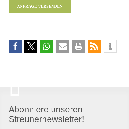
ANFRAGE VERSENDEN
Abonniere unseren
Streunernewsletter!