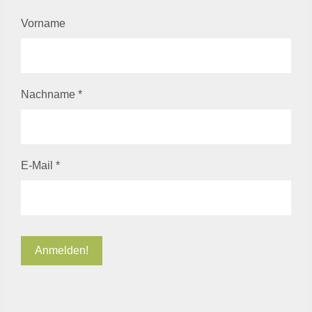
Vorname
Nachname
*
E-Mail
*