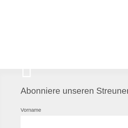
Abonniere unseren Streuner
Vorname