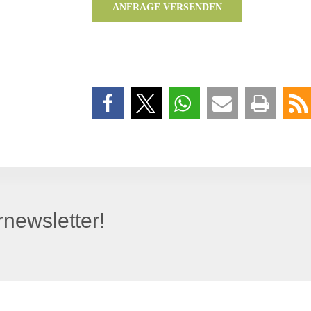
ANFRAGE VERSENDEN
newsletter!