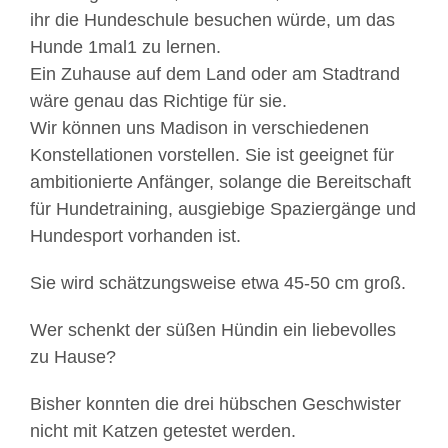
ihr die Hundeschule besuchen würde, um das
Hunde 1mal1 zu lernen.
Ein Zuhause auf dem Land oder am Stadtrand
wäre genau das Richtige für sie.
Wir können uns Madison in verschiedenen
Konstellationen vorstellen. Sie ist geeignet für
ambitionierte Anfänger, solange die Bereitschaft
für Hundetraining, ausgiebige Spaziergänge und
Hundesport vorhanden ist.
Sie wird schätzungsweise etwa 45-50 cm groß.
Wer schenkt der süßen Hündin ein liebevolles
zu Hause?
Bisher konnten die drei hübschen Geschwister
nicht mit Katzen getestet werden.