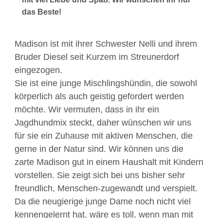
das Beste!
Madison ist mit ihrer Schwester Nelli und ihrem
Bruder Diesel seit Kurzem im Streunerdorf
eingezogen.
Sie ist eine junge Mischlingshündin, die sowohl
körperlich als auch geistig gefordert werden
möchte. Wir vermuten, dass in ihr ein
Jagdhundmix steckt, daher wünschen wir uns
für sie ein Zuhause mit aktiven Menschen, die
gerne in der Natur sind. Wir können uns die
zarte Madison gut in einem Haushalt mit Kindern
vorstellen. Sie zeigt sich bei uns bisher sehr
freundlich, Menschen-zugewandt und verspielt.
Da die neugierige junge Dame noch nicht viel
kennengelernt hat, wäre es toll, wenn man mit