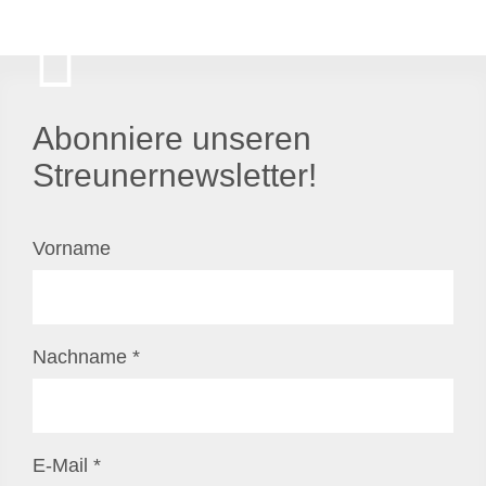
Abonniere unseren
Streunernewsletter!
Vorname
Nachname
*
E-Mail
*