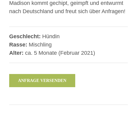
Madison kommt gechipt, geimpft und entwurmt
nach Deutschland und freut sich über Anfragen!
Geschlecht:
Hündin
Rasse:
Mischling
Alter:
ca. 5 Monate (Februar 2021)
ANFRAGE VERSENDEN