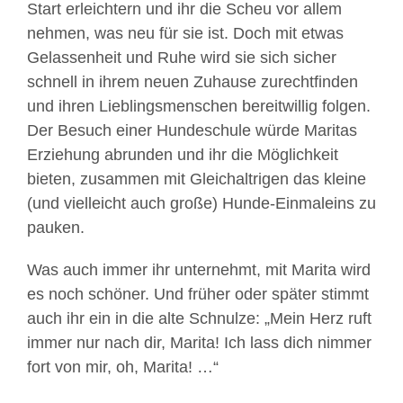
Start erleichtern und ihr die Scheu vor allem
nehmen, was neu für sie ist. Doch mit etwas
Gelassenheit und Ruhe wird sie sich sicher
schnell in ihrem neuen Zuhause zurechtfinden
und ihren Lieblingsmenschen bereitwillig folgen.
Der Besuch einer Hundeschule würde Maritas
Erziehung abrunden und ihr die Möglichkeit
bieten, zusammen mit Gleichaltrigen das kleine
(und vielleicht auch große) Hunde-Einmaleins zu
pauken.
Was auch immer ihr unternehmt, mit Marita wird
es noch schöner. Und früher oder später stimmt
auch ihr ein in die alte Schnulze: „Mein Herz ruft
immer nur nach dir, Marita! Ich lass dich nimmer
fort von mir, oh, Marita! …“