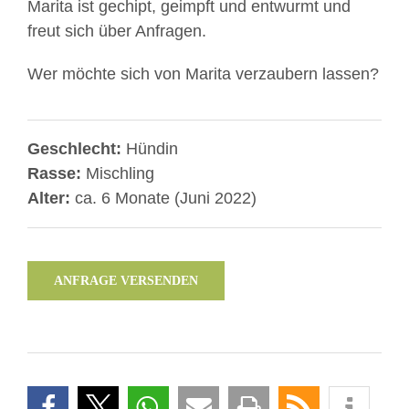
Marita ist gechipt, geimpft und entwurmt und
freut sich über Anfragen.
Wer möchte sich von Marita verzaubern lassen?
Geschlecht:
Hündin
Rasse:
Mischling
Alter:
ca. 6 Monate (Juni 2022)
ANFRAGE VERSENDEN