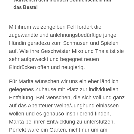
das Beste!
Mit ihrem weizengelben Fell fordert die
zugewandte und anlehnungsbedürftige junge
Hündin geradezu zum Schmusen und Spielen
auf. Wie ihre Geschwister Miko und Thala ist sie
sehr aufgeweckt und begegnet neuen
Eindrücken offen und neugierig.
Für Marita wünschen wir uns ein eher ländlich
gelegenes Zuhause mit Platz zur individuellen
Entfaltung. Bei Menschen, die sich voll und ganz
auf das Abenteuer Welpe/Junghund einlassen
wollen und es genauso inspirierend finden,
Marita bei ihrer Entwicklung zu unterstützen.
Perfekt wäre ein Garten, nicht nur um am