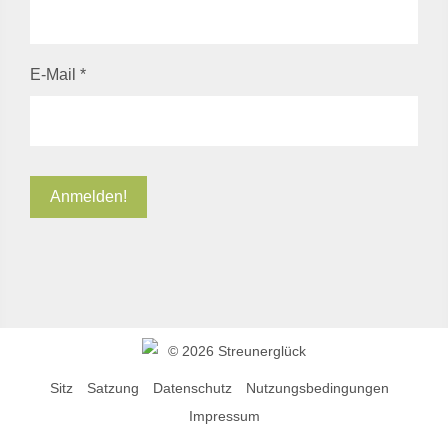
E-Mail
*
©
2026 Streunerglück
Sitz
Satzung
Datenschutz
Nutzungsbedingungen
Impressum