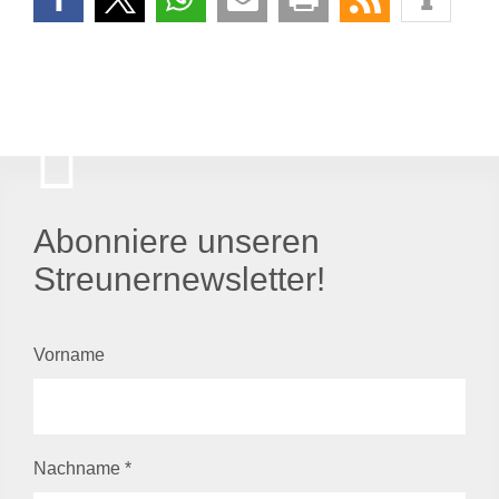
Abonniere unseren
Streunernewsletter!
Vorname
Nachname
*