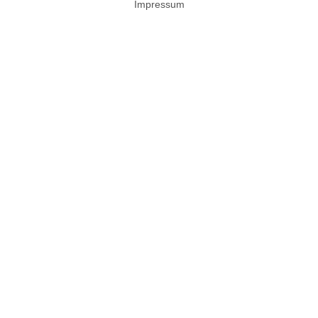
Impressum