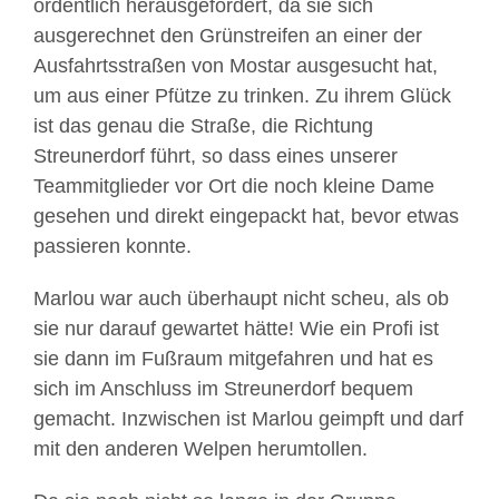
ordentlich herausgefordert, da sie sich
ausgerechnet den Grünstreifen an einer der
Ausfahrtsstraßen von Mostar ausgesucht hat,
um aus einer Pfütze zu trinken. Zu ihrem Glück
ist das genau die Straße, die Richtung
Streunerdorf führt, so dass eines unserer
Teammitglieder vor Ort die noch kleine Dame
gesehen und direkt eingepackt hat, bevor etwas
passieren konnte.
Marlou war auch überhaupt nicht scheu, als ob
sie nur darauf gewartet hätte! Wie ein Profi ist
sie dann im Fußraum mitgefahren und hat es
sich im Anschluss im Streunerdorf bequem
gemacht. Inzwischen ist Marlou geimpft und darf
mit den anderen Welpen herumtollen.