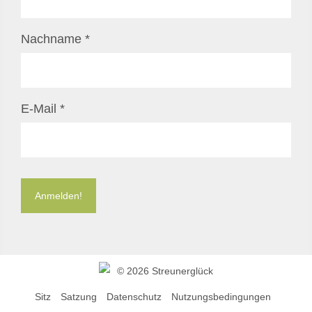
Nachname
*
E-Mail
*
©
2026 Streunerglück
Sitz
Satzung
Datenschutz
Nutzungsbedingungen