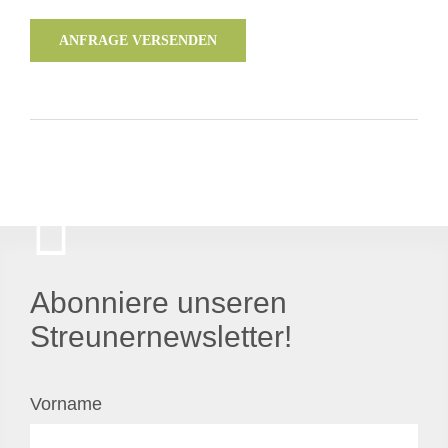
ANFRAGE VERSENDEN
Abonniere unseren
Streunernewsletter!
Vorname