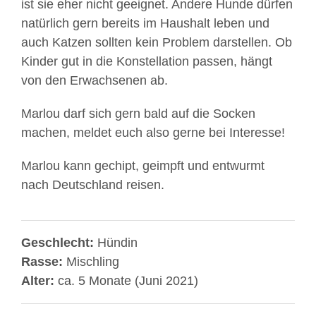
ist sie eher nicht geeignet. Andere Hunde dürfen
natürlich gern bereits im Haushalt leben und
auch Katzen sollten kein Problem darstellen. Ob
Kinder gut in die Konstellation passen, hängt
von den Erwachsenen ab.
Marlou darf sich gern bald auf die Socken
machen, meldet euch also gerne bei Interesse!
Marlou kann gechipt, geimpft und entwurmt
nach Deutschland reisen.
Geschlecht:
Hündin
Rasse:
Mischling
Alter:
ca. 5 Monate (Juni 2021)