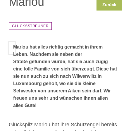
Marlou
Zurück
GLÜCKSSTREUNER
Marlou hat alles richtig gemacht in ihrem
Leben. Nachdem sie neben der
Straße gefunden wurde, hat sie auch zügig
eine tolle Familie von sich überzeugt. Diese hat
sie nun auch zu sich nach Wilwerwiltz in
Luxembourg geholt, wo sie die kleine
Schwester von unserem Aiken sein darf. Wir
freuen uns sehr und wünschen ihnen allen
alles Gute!
Glückspilz Marlou hat ihre Schutzengel bereits