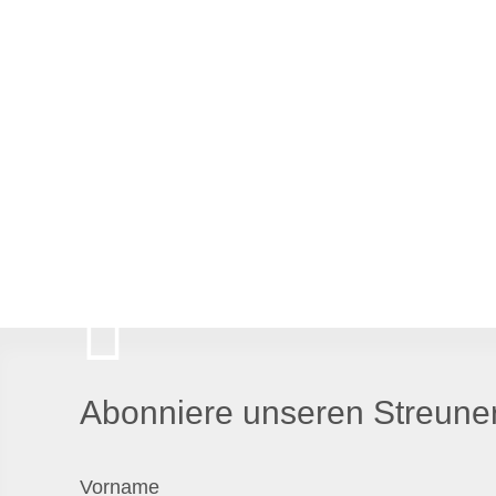
Abonniere unseren Streuner
Vorname