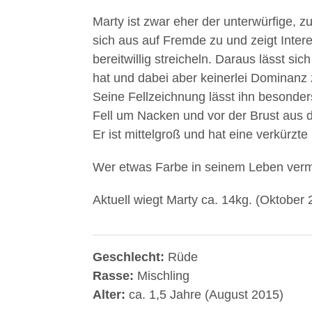
Marty ist zwar eher der unterwürfige, 
sich aus auf Fremde zu und zeigt Intere
bereitwillig streicheln. Daraus lässt sic
hat und dabei aber keinerlei Dominanz 
Seine Fellzeichnung lässt ihn besonde
Fell um Nacken und vor der Brust aus 
Er ist mittelgroß und hat eine verkürzte
Wer etwas Farbe in seinem Leben vermis
Aktuell wiegt Marty ca. 14kg. (Oktober 
Geschlecht:
Rüde
Rasse:
Mischling
Alter:
ca. 1,5 Jahre (August 2015)