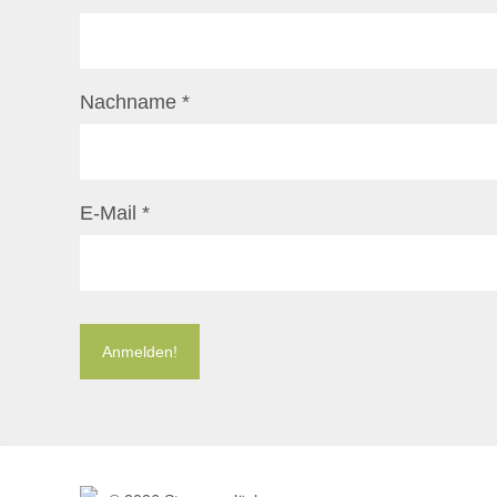
Nachname
*
E-Mail
*