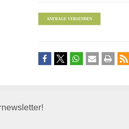
ANFRAGE VERSENDEN
newsletter!