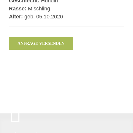
Geschlecht:
Hündin
Rasse:
Mischling
Alter:
geb. 05.10.2020
ANFRAGE VERSENDEN