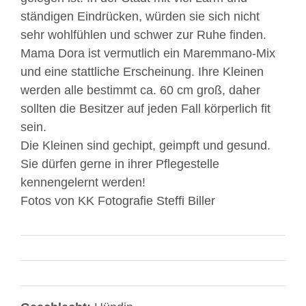
ständigen Eindrücken, würden sie sich nicht
sehr wohlfühlen und schwer zur Ruhe finden.
Mama Dora ist vermutlich ein Maremmano-Mix
und eine stattliche Erscheinung. Ihre Kleinen
werden alle bestimmt ca. 60 cm groß, daher
sollten die Besitzer auf jeden Fall körperlich fit
sein.
Die Kleinen sind gechipt, geimpft und gesund.
Sie dürfen gerne in ihrer Pflegestelle
kennengelernt werden!
Fotos von KK Fotografie Steffi Biller