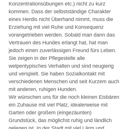
Konzentrationsübungen etc.) nicht zu kurz
kommen. Dass der selbstständige Charakter
eines Herdis nicht Überhand nimmt, muss die
Erziehung mit viel Ruhe und Konsequenz
vorangetrieben werden. Sobald man dann das
Vertrauen des Hundes erlangt hat, hat man
jedoch einen zuverlässigen Freund fürs Leben.
Sie zeigen in der Pflegestelle alle
welpentypisches Verhalten und sind neugierig
und verspielt. Sie haben Sozialkontakt mit
verschiedenen Menschen und seit Kurzem auch
mit anderen, ruhigen Hunden.
Wir wünschen uns für die noch kleinen Eisbären
ein Zuhause mit viel Platz, idealerweise mit
Garten oder großem (eingezäunten)
Grundstück, das möglichst ruhig und ländlich
gelegen ist. In der Stadt mit viel Lärm und