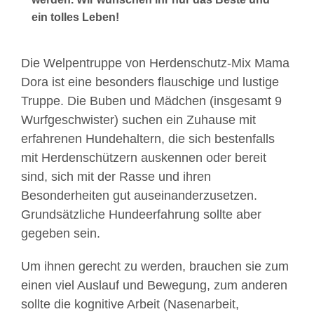
ein tolles Leben!
Die Welpentruppe von Herdenschutz-Mix Mama
Dora ist eine besonders flauschige und lustige
Truppe. Die Buben und Mädchen (insgesamt 9
Wurfgeschwister) suchen ein Zuhause mit
erfahrenen Hundehaltern, die sich bestenfalls
mit Herdenschützern auskennen oder bereit
sind, sich mit der Rasse und ihren
Besonderheiten gut auseinanderzusetzen.
Grundsätzliche Hundeerfahrung sollte aber
gegeben sein.
Um ihnen gerecht zu werden, brauchen sie zum
einen viel Auslauf und Bewegung, zum anderen
sollte die kognitive Arbeit (Nasenarbeit,