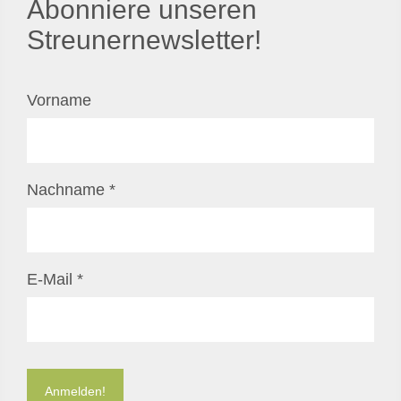
Abonniere unseren
Streunernewsletter!
Vorname
Nachname
*
E-Mail
*