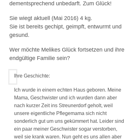
dementsprechend unbedarft. Zum Glück!
Sie wiegt aktuell (Mai 2016) 4 kg.
Sie ist bereits gechipt, geimpft, entwurmt und
gesund.
Wer möchte Melikes Glück fortsetzen und ihre
endgültige Familie sein?
Ihre Geschichte:
Ich wurde in einem echten Haus geboren. Meine
Mama, Geschwister und ich wurden dann aber
nach kurzer Zeit ins Streunerdorf geholt, weil
unsere eigentliche Pflegemama sich nicht
sonderlich gut um uns gekümmert hat. Leider sind
ein paar meiner Geschwister sogar verstorben,
weil sie krank waren. Nun geht es uns allen aber