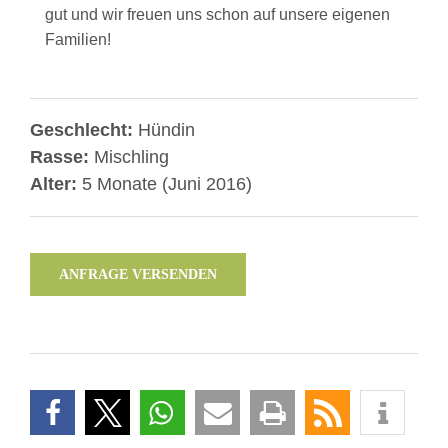
gut und wir freuen uns schon auf unsere eigenen
Familien!
Geschlecht:
Hündin
Rasse:
Mischling
Alter:
5 Monate (Juni 2016)
ANFRAGE VERSENDEN