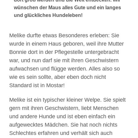
wünschen der Maus alles Gute und ein langes
und glückliches Hundeleben!
Melike durfte etwas Besonderes erleben: Sie
wurde in einem Haus geboren, weil ihre Mutter
Bonnie dort in der Pflegestelle untergebracht
war, und nun darf sie mit ihren Geschwistern
aufwachsen und flügge werden. Alles also so
wie es sein sollte, aber eben doch nicht
Standard ist in Mostar!
Melike ist ein typischer kleiner Welpe. Sie spielt
gern mit ihren Geschwistern, liebt Menschen
und andere Hunde und ist eben einfach ein
aufgewecktes Mädchen. Sie hat noch nichts
Schlechtes erfahren und verhält sich auch