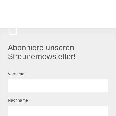
Abonniere unseren
Streunernewsletter!
Vorname
Nachname
*