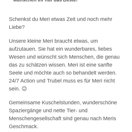
Schenkst du Meri etwas Zeit und noch mehr
Liebe?
Unsere kleine Meri braucht etwas, um
aufzutauen. Sie hat ein wunderbares, liebes
Wesen und wünscht sich Menschen, die genau
das zu schätzen wissen. Meri ist eine sanfte
Seele und möchte auch so behandelt werden.
24/7 Action und Trubel muss es für Meri nicht
sein. 😉
Gemeinsame Kuschelstunden, wunderschöne
Spaziergänge und nette Tier- und
Menschengesellschaft sind genau nach Meris
Geschmack.