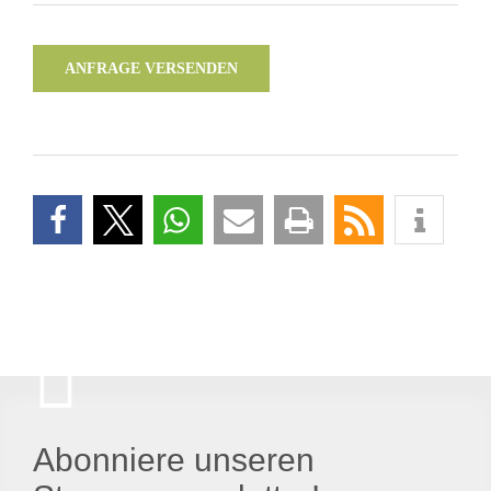
ANFRAGE VERSENDEN
Abonniere unseren