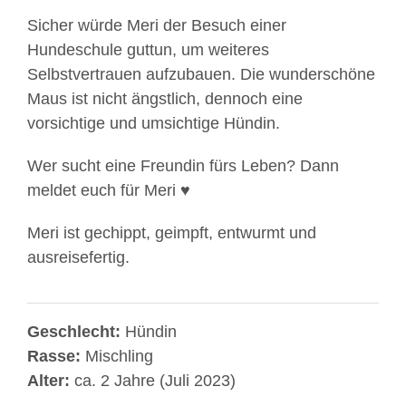
Sicher würde Meri der Besuch einer
Hundeschule guttun, um weiteres
Selbstvertrauen aufzubauen. Die wunderschöne
Maus ist nicht ängstlich, dennoch eine
vorsichtige und umsichtige Hündin.
Wer sucht eine Freundin fürs Leben? Dann
meldet euch für Meri ♥️
Meri ist gechippt, geimpft, entwurmt und
ausreisefertig.
Geschlecht:
Hündin
Rasse:
Mischling
Alter:
ca. 2 Jahre (Juli 2023)