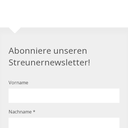
Abonniere unseren
Streunernewsletter!
Vorname
Nachname
*