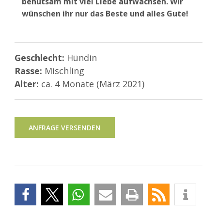
behutsam mit viel Liebe aufwachsen. Wir
wünschen ihr nur das Beste und alles Gute!
Geschlecht:
Hündin
Rasse:
Mischling
Alter:
ca. 4 Monate (März 2021)
ANFRAGE VERSENDEN