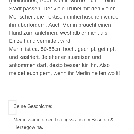
(bleibendes) Paar. Merlin würde nicht in eine
Stadt passen. Der viele Trubel mit den vielen
Menschen, die hektisch umherhuschen würde
ihn überfordern. Auch Merlin braucht einen
Hund zum anlehnen, weshalb er nicht als
Einzelhund vermittelt wird.
Merlin ist ca. 50-55cm hoch, gechipt, geimpft
und kastriert. Je eher er ausreisen und
ankommen darf, desto besser für ihn. Also
meldet euch gern, wenn ihr Merlin helfen wollt!
Seine Geschichte:
Merlin war in einer Tötungsstation in Bosnien &
Herzegowina.