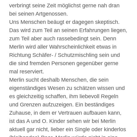
verbringt seine Zeit möglichst gerne nah dran
bei seinen Artgenossen.
Uns Menschen beäugt er dagegen skeptisch.
Das wird zum Teil an seinen Erfahrungen liegen,
zum Teil aber auch rassebedingt sein. Denn
Merlin wird aller Wahrscheinlichkeit etwas in
Richtung Schäfer- / Schutzmischling sein und
die sind fremden Personen gegenüber gerne
mal reserviert.
Merlin sucht deshalb Menschen, die sein
eigenständiges Wesen zu schätzen wissen und
es gleichzeitig schaffen, ihm liebevoll Regeln
und Grenzen aufzuzeigen. Ein beständiges
Zuhause, in dem er Vertrauen aufbauen kann,
ist das A und O. Kinder sehen wir bei Merlin
aktuell gar nicht, lieber ein Single oder kinderlos