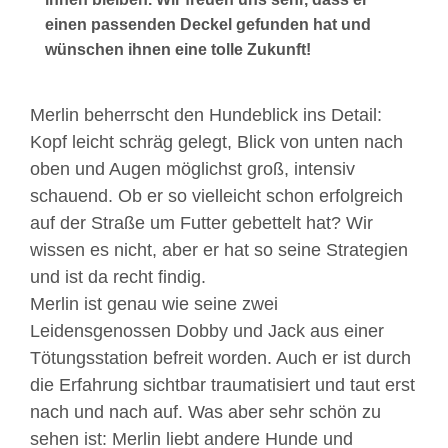
einen passenden Deckel gefunden hat und
wünschen ihnen eine tolle Zukunft!
Merlin beherrscht den Hundeblick ins Detail:
Kopf leicht schräg gelegt, Blick von unten nach
oben und Augen möglichst groß, intensiv
schauend. Ob er so vielleicht schon erfolgreich
auf der Straße um Futter gebettelt hat? Wir
wissen es nicht, aber er hat so seine Strategien
und ist da recht findig.
Merlin ist genau wie seine zwei
Leidensgenossen Dobby und Jack aus einer
Tötungsstation befreit worden. Auch er ist durch
die Erfahrung sichtbar traumatisiert und taut erst
nach und nach auf. Was aber sehr schön zu
sehen ist: Merlin liebt andere Hunde und