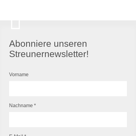
Abonniere unseren
Streunernewsletter!
Vorname
Nachname
*