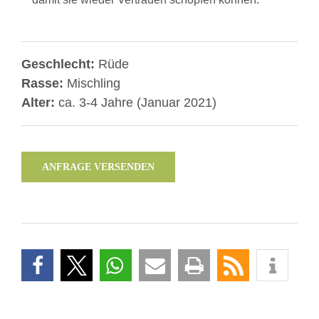
Geschlecht:
Rüde
Rasse:
Mischling
Alter:
ca. 3-4 Jahre (Januar 2021)
ANFRAGE VERSENDEN